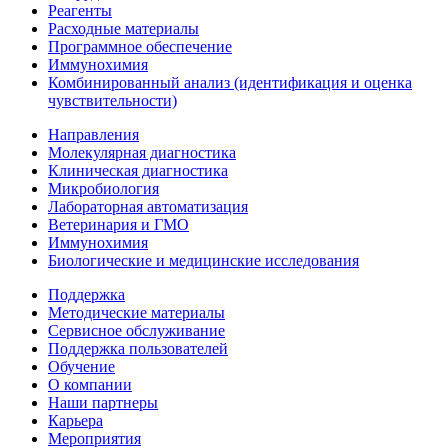
Реагенты
Расходные материалы
Программное обеспечение
Иммунохимия
Комбинированный анализ (идентификация и оценка
чувствительности)
Направления
Молекулярная диагностика
Клиническая диагностика
Микробиология
Лабораторная автоматизация
Ветеринария и ГМО
Иммунохимия
Биологические и медицинские исследования
Поддержка
Методические материалы
Сервисное обслуживание
Поддержка пользователей
Обучение
О компании
Наши партнеры
Карьера
Мероприятия