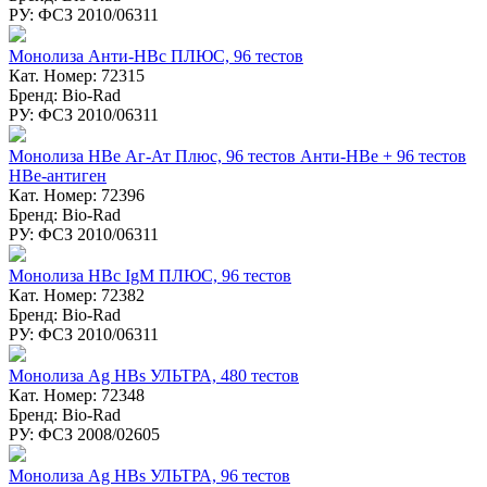
РУ: ФСЗ 2010/06311
Монолиза Анти-HBc ПЛЮС, 96 тестов
Кат. Номер: 72315
Бренд: Bio-Rad
РУ: ФСЗ 2010/06311
Монолиза HBе Аг-Ат Плюс, 96 тестов Анти-НВе + 96 тестов
НВе-антиген
Кат. Номер: 72396
Бренд: Bio-Rad
РУ: ФСЗ 2010/06311
Монолиза HBc IgM ПЛЮС, 96 тестов
Кат. Номер: 72382
Бренд: Bio-Rad
РУ: ФСЗ 2010/06311
Монолиза Ag HBs УЛЬТРА, 480 тестов
Кат. Номер: 72348
Бренд: Bio-Rad
РУ: ФСЗ 2008/02605
Монолиза Ag HBs УЛЬТРА, 96 тестов