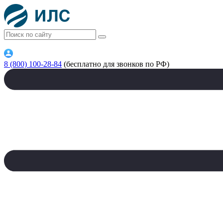
8 (800) 100-28-84
(бесплатно для звонков по РФ)