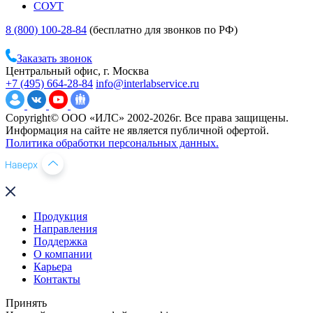
СОУТ
8 (800) 100-28-84
(бесплатно для звонков по РФ)
Заказать звонок
Центральный офис, г. Москва
+7 (495) 664-28-84
info@interlabservice.ru
Copyright© ООО «ИЛС» 2002-2026г. Все права защищены.
Информация на сайте не является публичной офертой.
Политика обработки персональных данных.
Продукция
Направления
Поддержка
О компании
Карьера
Контакты
Принять