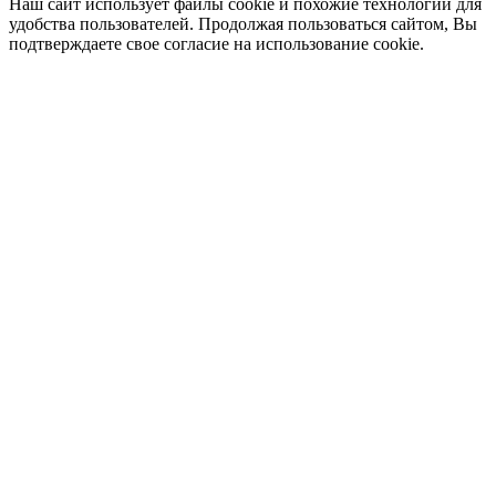
Наш сайт использует файлы cookie и похожие технологии для
удобства пользователей. Продолжая пользоваться сайтом, Вы
подтверждаете свое согласие на использование cookie.