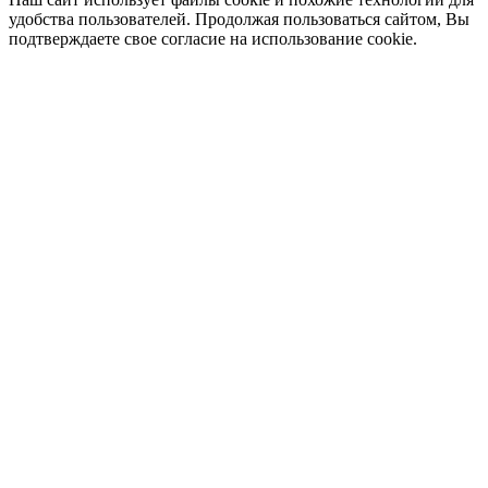
удобства пользователей. Продолжая пользоваться сайтом, Вы
подтверждаете свое согласие на использование cookie.