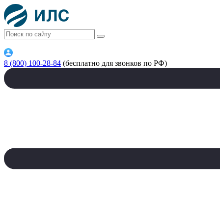
8 (800) 100-28-84
(бесплатно для звонков по РФ)