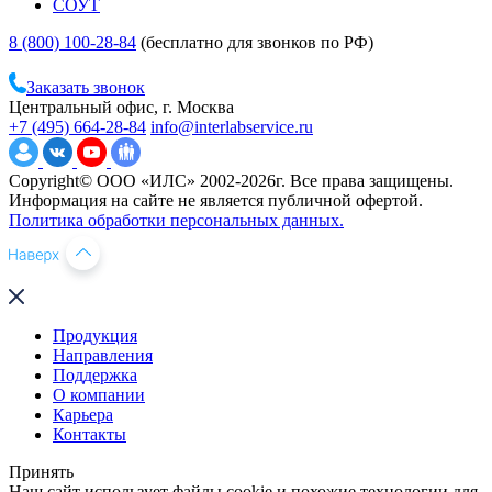
СОУТ
8 (800) 100-28-84
(бесплатно для звонков по РФ)
Заказать звонок
Центральный офис, г. Москва
+7 (495) 664-28-84
info@interlabservice.ru
Copyright© ООО «ИЛС» 2002-2026г. Все права защищены.
Информация на сайте не является публичной офертой.
Политика обработки персональных данных.
Продукция
Направления
Поддержка
О компании
Карьера
Контакты
Принять
Наш сайт использует файлы cookie и похожие технологии для