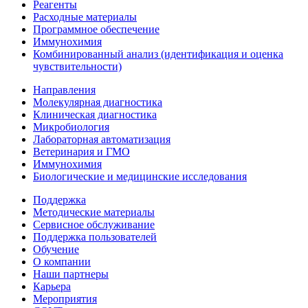
Реагенты
Расходные материалы
Программное обеспечение
Иммунохимия
Комбинированный анализ (идентификация и оценка
чувствительности)
Направления
Молекулярная диагностика
Клиническая диагностика
Микробиология
Лабораторная автоматизация
Ветеринария и ГМО
Иммунохимия
Биологические и медицинские исследования
Поддержка
Методические материалы
Сервисное обслуживание
Поддержка пользователей
Обучение
О компании
Наши партнеры
Карьера
Мероприятия