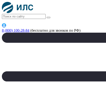
8 (800) 100-28-84
(бесплатно для звонков по РФ)