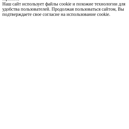
Наш сайт использует файлы cookie и похожие технологии для
удобства пользователей. Продолжая пользоваться сайтом, Вы
подтверждаете свое согласие на использование cookie.