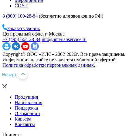
Мероприятия
СОУТ
8 (800) 100-28-84
(бесплатно для звонков по РФ)
Заказать звонок
Центральный офис, г. Москва
+7 (495) 664-28-84
info@interlabservice.ru
Copyright© ООО «ИЛС» 2002-2026г. Все права защищены.
Информация на сайте не является публичной офертой.
Политика обработки персональных данных.
Продукция
Направления
Поддержка
О компании
Карьера
Контакты
Принять