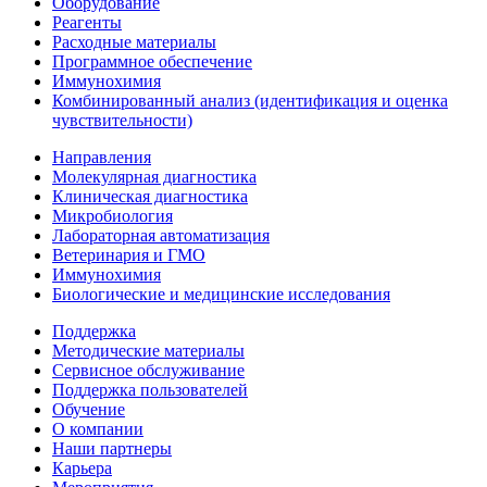
Оборудование
Реагенты
Расходные материалы
Программное обеспечение
Иммунохимия
Комбинированный анализ (идентификация и оценка
чувствительности)
Направления
Молекулярная диагностика
Клиническая диагностика
Микробиология
Лабораторная автоматизация
Ветеринария и ГМО
Иммунохимия
Биологические и медицинские исследования
Поддержка
Методические материалы
Сервисное обслуживание
Поддержка пользователей
Обучение
О компании
Наши партнеры
Карьера