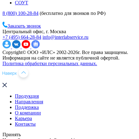
СОУТ
8 (800) 100-28-84
(бесплатно для звонков по РФ)
Заказать звонок
Центральный офис, г. Москва
+7 (495) 664-28-84
info@interlabservice.ru
Copyright© ООО «ИЛС» 2002-2026г. Все права защищены.
Информация на сайте не является публичной офертой.
Политика обработки персональных данных.
Продукция
Направления
Поддержка
О компании
Карьера
Контакты
Принять