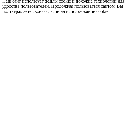
Наш сайт использует файлы cookie и похожие технологии для
удобства пользователей. Продолжая пользоваться сайтом, Вы
подтверждаете свое согласие на использование cookie.