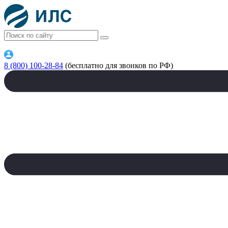
8 (800) 100-28-84
(бесплатно для звонков по РФ)