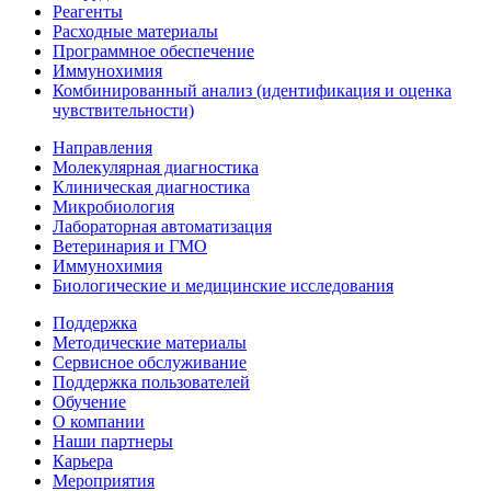
Реагенты
Расходные материалы
Программное обеспечение
Иммунохимия
Комбинированный анализ (идентификация и оценка
чувствительности)
Направления
Молекулярная диагностика
Клиническая диагностика
Микробиология
Лабораторная автоматизация
Ветеринария и ГМО
Иммунохимия
Биологические и медицинские исследования
Поддержка
Методические материалы
Сервисное обслуживание
Поддержка пользователей
Обучение
О компании
Наши партнеры
Карьера
Мероприятия