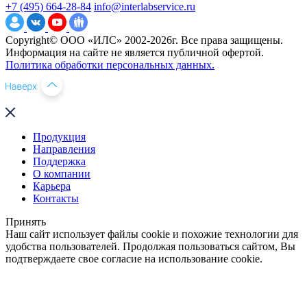
+7 (495) 664-28-84
info@interlabservice.ru
Copyright© ООО «ИЛС» 2002-2026г. Все права защищены.
Информация на сайте не является публичной офертой.
Политика обработки персональных данных.
Продукция
Направления
Поддержка
О компании
Карьера
Контакты
Принять
Наш сайт использует файлы cookie и похожие технологии для
удобства пользователей. Продолжая пользоваться сайтом, Вы
подтверждаете свое согласие на использование cookie.