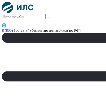
8 (800) 100-28-84
(бесплатно для звонков по РФ)