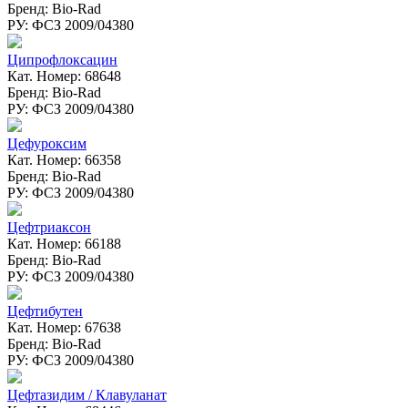
Бренд: Bio-Rad
РУ: ФСЗ 2009/04380
Ципрофлоксацин
Кат. Номер: 68648
Бренд: Bio-Rad
РУ: ФСЗ 2009/04380
Цефуроксим
Кат. Номер: 66358
Бренд: Bio-Rad
РУ: ФСЗ 2009/04380
Цефтриаксон
Кат. Номер: 66188
Бренд: Bio-Rad
РУ: ФСЗ 2009/04380
Цефтибутен
Кат. Номер: 67638
Бренд: Bio-Rad
РУ: ФСЗ 2009/04380
Цефтазидим / Клавуланат