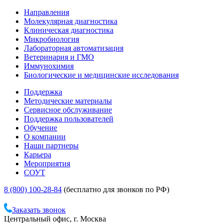
Направления
Молекулярная диагностика
Клиническая диагностика
Микробиология
Лабораторная автоматизация
Ветеринария и ГМО
Иммунохимия
Биологические и медицинские исследования
Поддержка
Методические материалы
Сервисное обслуживание
Поддержка пользователей
Обучение
О компании
Наши партнеры
Карьера
Мероприятия
СОУТ
8 (800) 100-28-84
(бесплатно для звонков по РФ)
Заказать звонок
Центральный офис, г. Москва