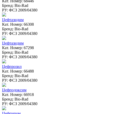
Кат. Номер: 68446
Бренд: Bio-Rad
РУ: ФСЗ 2009/04380
Цефтазидим
Кат. Номер: 66308
Бренд: Bio-Rad
РУ: ФСЗ 2009/04380
Цефтазидим
Кат. Номер: 67298
Бренд: Bio-Rad
РУ: ФСЗ 2009/04380
Цефпрозил
Кат. Номер: 66488
Бренд: Bio-Rad
РУ: ФСЗ 2009/04380
Цефподоксим
Кат. Номер: 66918
Бренд: Bio-Rad
РУ: ФСЗ 2009/04380
Цефпиром