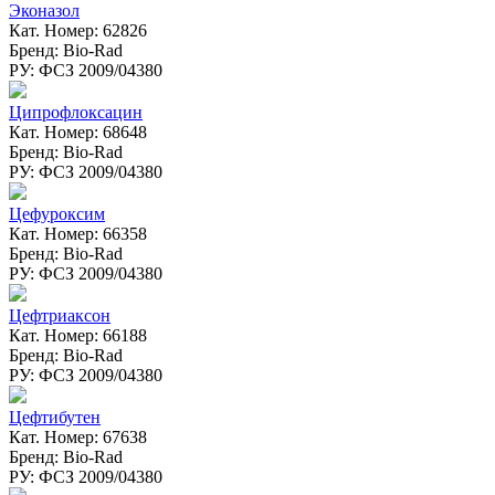
Эконазол
Кат. Номер: 62826
Бренд: Bio-Rad
РУ: ФСЗ 2009/04380
Ципрофлоксацин
Кат. Номер: 68648
Бренд: Bio-Rad
РУ: ФСЗ 2009/04380
Цефуроксим
Кат. Номер: 66358
Бренд: Bio-Rad
РУ: ФСЗ 2009/04380
Цефтриаксон
Кат. Номер: 66188
Бренд: Bio-Rad
РУ: ФСЗ 2009/04380
Цефтибутен
Кат. Номер: 67638
Бренд: Bio-Rad
РУ: ФСЗ 2009/04380