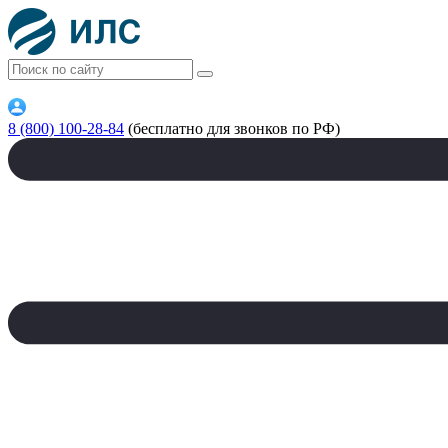
8 (800) 100-28-84
(бесплатно для звонков по РФ)