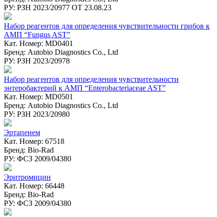
РУ: РЗН 2023/20977 ОТ 23.08.23
Набор реагентов для определения чувствительности грибов к
АМП “Fungus AST”
Кат. Номер: MD0401
Бренд: Autobio Diagnostics Co., Ltd
РУ: РЗН 2023/20978
Набор реагентов для определения чувствительности
энтеробактерий к АМП “Enterobacteriaceae AST”
Кат. Номер: MD0501
Бренд: Autobio Diagnostics Co., Ltd
РУ: РЗН 2023/20980
Эртапенем
Кат. Номер: 67518
Бренд: Bio-Rad
РУ: ФСЗ 2009/04380
Эритромицин
Кат. Номер: 66448
Бренд: Bio-Rad
РУ: ФСЗ 2009/04380