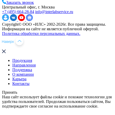
Заказать звонок
Центральный офис, г. Москва
+7 (495) 664-28-84
info@interlabservice.ru
Copyright© ООО «ИЛС» 2002-2026г. Все права защищены.
Информация на сайте не является публичной офертой.
Политика обработки персональных данных.
Продукция
Направления
Поддержка
О компании
Карьера
Контакты
Принять
Наш сайт использует файлы cookie и похожие технологии для
удобства пользователей. Продолжая пользоваться сайтом, Вы
подтверждаете свое согласие на использование cookie.