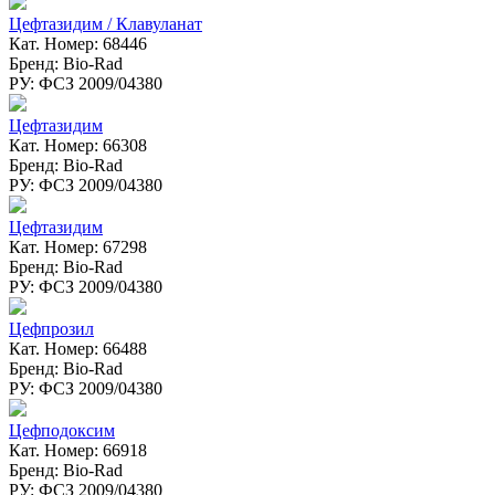
Цефтазидим / Клавуланат
Кат. Номер: 68446
Бренд: Bio-Rad
РУ: ФСЗ 2009/04380
Цефтазидим
Кат. Номер: 66308
Бренд: Bio-Rad
РУ: ФСЗ 2009/04380
Цефтазидим
Кат. Номер: 67298
Бренд: Bio-Rad
РУ: ФСЗ 2009/04380
Цефпрозил
Кат. Номер: 66488
Бренд: Bio-Rad
РУ: ФСЗ 2009/04380
Цефподоксим
Кат. Номер: 66918
Бренд: Bio-Rad
РУ: ФСЗ 2009/04380