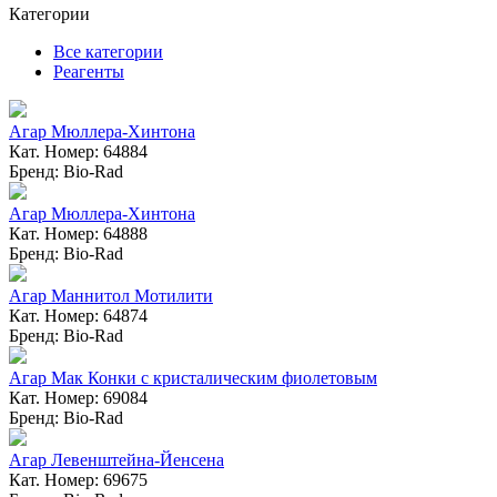
Категории
Все категории
Реагенты
Агар Мюллера-Хинтона
Кат. Номер: 64884
Бренд: Bio-Rad
Агар Мюллера-Хинтона
Кат. Номер: 64888
Бренд: Bio-Rad
Агар Маннитол Мотилити
Кат. Номер: 64874
Бренд: Bio-Rad
Агар Мак Конки с кристалическим фиолетовым
Кат. Номер: 69084
Бренд: Bio-Rad
Агар Левенштейна-Йенсена
Кат. Номер: 69675