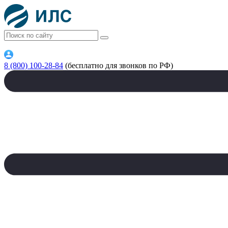
8 (800) 100-28-84
(бесплатно для звонков по РФ)