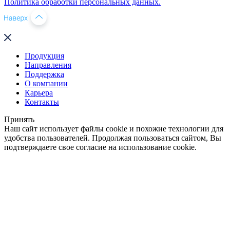
Политика обработки персональных данных.
Продукция
Направления
Поддержка
О компании
Карьера
Контакты
Принять
Наш сайт использует файлы cookie и похожие технологии для
удобства пользователей. Продолжая пользоваться сайтом, Вы
подтверждаете свое согласие на использование cookie.