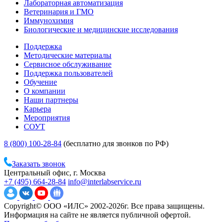
Лабораторная автоматизация
Ветеринария и ГМО
Иммунохимия
Биологические и медицинские исследования
Поддержка
Методические материалы
Сервисное обслуживание
Поддержка пользователей
Обучение
О компании
Наши партнеры
Карьера
Мероприятия
СОУТ
8 (800) 100-28-84
(бесплатно для звонков по РФ)
Заказать звонок
Центральный офис, г. Москва
+7 (495) 664-28-84
info@interlabservice.ru
Copyright© ООО «ИЛС» 2002-2026г. Все права защищены.
Информация на сайте не является публичной офертой.