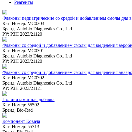
Реагенты
Флаконы педиатрические со средой и добавлением смолы для вы
Кат. Номер: MC0303
Бренд: Autobio Diagnostics Co., Ltd
РУ: РЗН 2023/21120
Флаконы со средой и добавлением смолы для выделения аэробны
Кат. Номер: MC0301
Бренд: Autobio Diagnostics Co., Ltd
РУ: РЗН 2023/21120
Флаконы со средой и добавлением смолы для выделения анаэро
Кат. Номер: MC0302
Бренд: Autobio Diagnostics Co., Ltd
РУ: РЗН 2023/21121
Поливитаминная добавка
Кат. Номер: 55592
Бренд: Bio-Rad
Компонент Ковача
Кат. Номер: 55313
Бренд: Bio-Rad