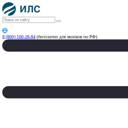
8 (800) 100-28-84
(бесплатно для звонков по РФ)