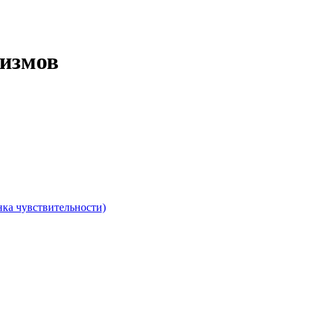
измов
ка чувствительности)