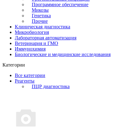
Программное обеспечение
Микозы
Генетика
Прочие
Клиническая диагностика
Микробиология
Лабораторная автоматизация
Ветеринария и ГМО
Иммунохимия
Биологические и медицинские исследования
Категории
Все категории
Реагенты
ПЦР диагностика