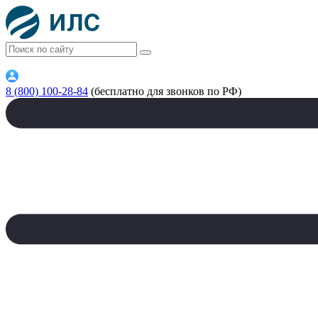
8 (800) 100-28-84
(бесплатно для звонков по РФ)