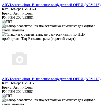
ARVI-screen-short. Выявление возбудителей ОРВИ (ARVI 16)
Кат. Номер: H-4512-1
Бренд: АмплиСенс
РУ: РЗН 2024/23981
ARVI-screen-short. Выявление возбудителей ОРВИ (ARVI 18)
Кат. Номер: Н-4511-1
Бренд: АмплиСенс
РУ: РЗН 2024/23981