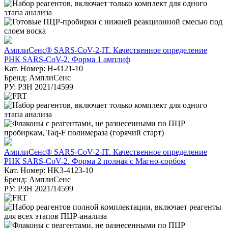
АмплиСенс® SARS-CoV-2-IT. Качественное определение
РНК SARS-CoV-2. Форма 1 амплиф
Кат. Номер: Н-4121-10
Бренд: АмплиСенс
РУ: РЗН 2021/14599
АмплиСенс® SARS-CoV-2-IT. Качественное определение
РНК SARS-CoV-2. Форма 2 полная с Магно-сорбом
Кат. Номер: HK3-4123-10
Бренд: АмплиСенс
РУ: РЗН 2021/14599