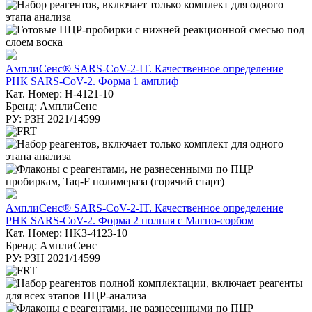
АмплиСенс® SARS-CoV-2-IT. Качественное определение
РНК SARS-CoV-2. Форма 1 амплиф
Кат. Номер: Н-4121-10
Бренд: АмплиСенс
РУ: РЗН 2021/14599
АмплиСенс® SARS-CoV-2-IT. Качественное определение
РНК SARS-CoV-2. Форма 2 полная с Магно-сорбом
Кат. Номер: HK3-4123-10
Бренд: АмплиСенс
РУ: РЗН 2021/14599