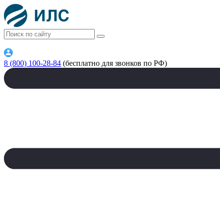
8 (800) 100-28-84
(бесплатно для звонков по РФ)