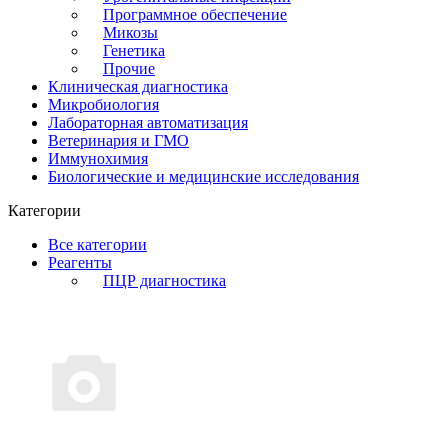
Программное обеспечение
Микозы
Генетика
Прочие
Клиническая диагностика
Микробиология
Лабораторная автоматизация
Ветеринария и ГМО
Иммунохимия
Биологические и медицинские исследования
Категории
Все категории
Реагенты
ПЦР диагностика