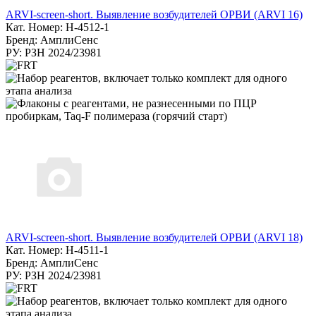
ARVI-screen-short. Выявление возбудителей ОРВИ (ARVI 16)
Кат. Номер: H-4512-1
Бренд: АмплиСенс
РУ: РЗН 2024/23981
ARVI-screen-short. Выявление возбудителей ОРВИ (ARVI 18)
Кат. Номер: Н-4511-1
Бренд: АмплиСенс
РУ: РЗН 2024/23981