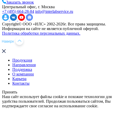
Заказать звонок
Центральный офис, г. Москва
+7 (495) 664-28-84
info@interlabservice.ru
Copyright© ООО «ИЛС» 2002-2026г. Все права защищены.
Информация на сайте не является публичной офертой.
Политика обработки персональных данных.
Продукция
Направления
Поддержка
О компании
Карьера
Контакты
Принять
Наш сайт использует файлы cookie и похожие технологии для
удобства пользователей. Продолжая пользоваться сайтом, Вы
подтверждаете свое согласие на использование cookie.