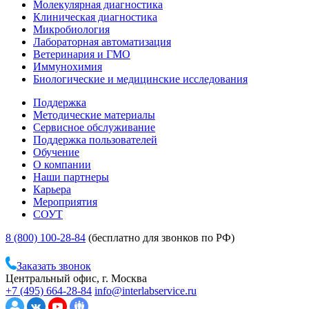
Молекулярная диагностика
Клиническая диагностика
Микробиология
Лабораторная автоматизация
Ветеринария и ГМО
Иммунохимия
Биологические и медицинские исследования
Поддержка
Методические материалы
Сервисное обслуживание
Поддержка пользователей
Обучение
О компании
Наши партнеры
Карьера
Мероприятия
СОУТ
8 (800) 100-28-84
(бесплатно для звонков по РФ)
Заказать звонок
Центральный офис, г. Москва
+7 (495) 664-28-84
info@interlabservice.ru