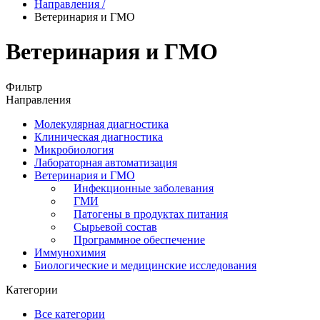
Направления
/
Ветеринария и ГМО
Ветеринария и ГМО
Фильтр
Направления
Молекулярная диагностика
Клиническая диагностика
Микробиология
Лабораторная автоматизация
Ветеринария и ГМО
Инфекционные заболевания
ГМИ
Патогены в продуктах питания
Сырьевой состав
Программное обеспечение
Иммунохимия
Биологические и медицинские исследования
Категории
Все категории