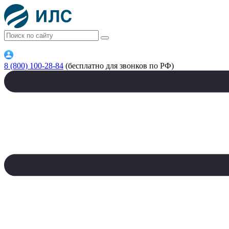
8 (800) 100-28-84
(бесплатно для звонков по РФ)