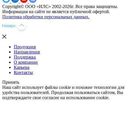
Copyright© ООО «ИЛС» 2002-2026г. Все права защищены.
Информация на сайте не является публичной офертой.
Политика обработки персональных данных.
Продукция
Направления
Поддержка
О компании
Карьера
Контакты
Принять
Наш сайт использует файлы cookie и похожие технологии для
удобства пользователей. Продолжая пользоваться сайтом, Вы
подтверждаете свое согласие на использование cookie.