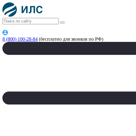
8 (800) 100-28-84
(бесплатно для звонков по РФ)