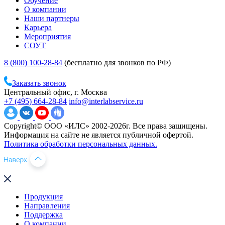
Обучение
О компании
Наши партнеры
Карьера
Мероприятия
СОУТ
8 (800) 100-28-84
(бесплатно для звонков по РФ)
Заказать звонок
Центральный офис, г. Москва
+7 (495) 664-28-84
info@interlabservice.ru
Copyright© ООО «ИЛС» 2002-2026г. Все права защищены.
Информация на сайте не является публичной офертой.
Политика обработки персональных данных.
Продукция
Направления
Поддержка
О компании