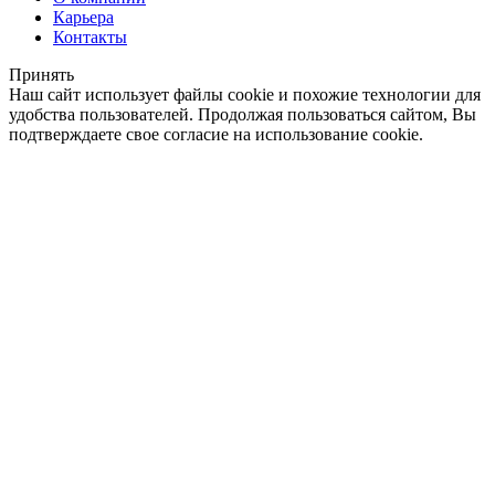
Карьера
Контакты
Принять
Наш сайт использует файлы cookie и похожие технологии для
удобства пользователей. Продолжая пользоваться сайтом, Вы
подтверждаете свое согласие на использование cookie.