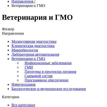
Направления
/
Ветеринария и ГМО
Ветеринария и ГМО
Фильтр
Направления
Молекулярная диагностика
Клиническая диагностика
Микробиология
Лабораторная автоматизация
Ветеринария и ГМО
Инфекционные заболевания
ГМИ
Патогены в продуктах питания
Сырьевой состав
Программное обеспечение
Иммунохимия
Биологические и медицинские исследования
Категории
Все категории