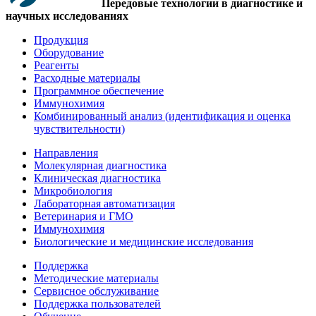
Передовые технологии в диагностике и
научных исследованиях
Продукция
Оборудование
Реагенты
Расходные материалы
Программное обеспечение
Иммунохимия
Комбинированный анализ (идентификация и оценка
чувствительности)
Направления
Молекулярная диагностика
Клиническая диагностика
Микробиология
Лабораторная автоматизация
Ветеринария и ГМО
Иммунохимия
Биологические и медицинские исследования
Поддержка
Методические материалы
Сервисное обслуживание
Поддержка пользователей