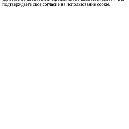
подтверждаете свое согласие на использование cookie.