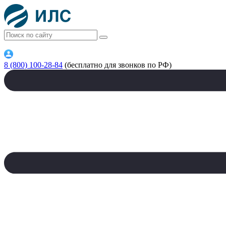
8 (800) 100-28-84
(бесплатно для звонков по РФ)