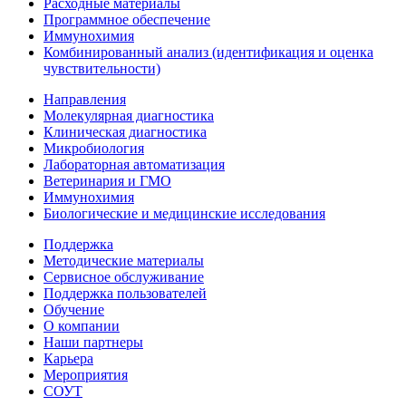
Расходные материалы
Программное обеспечение
Иммунохимия
Комбинированный анализ (идентификация и оценка
чувствительности)
Направления
Молекулярная диагностика
Клиническая диагностика
Микробиология
Лабораторная автоматизация
Ветеринария и ГМО
Иммунохимия
Биологические и медицинские исследования
Поддержка
Методические материалы
Сервисное обслуживание
Поддержка пользователей
Обучение
О компании
Наши партнеры
Карьера
Мероприятия
СОУТ