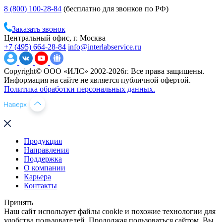
8 (800) 100-28-84
(бесплатно для звонков по РФ)
Заказать звонок
Центральный офис, г. Москва
+7 (495) 664-28-84
info@interlabservice.ru
Copyright© ООО «ИЛС» 2002-2026г. Все права защищены.
Информация на сайте не является публичной офертой.
Политика обработки персональных данных.
Продукция
Направления
Поддержка
О компании
Карьера
Контакты
Принять
Наш сайт использует файлы cookie и похожие технологии для
удобства пользователей. Продолжая пользоваться сайтом, Вы