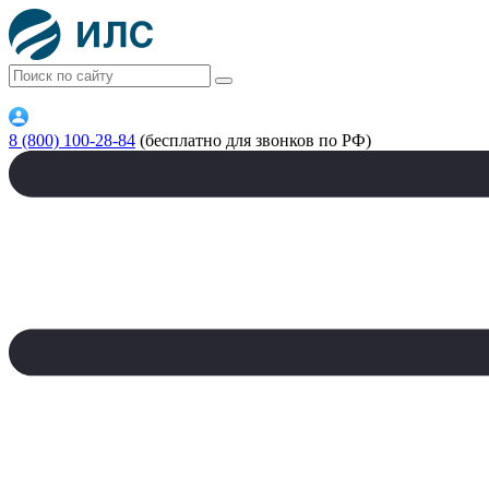
8 (800) 100-28-84
(бесплатно для звонков по РФ)