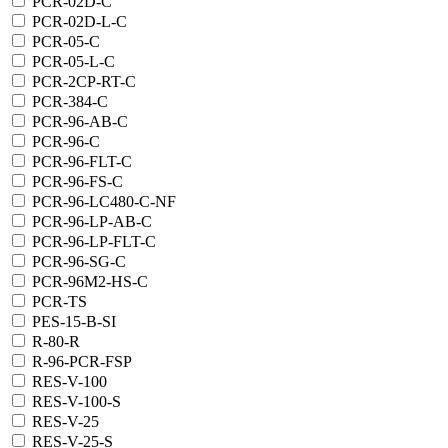
PCR-02D-C
PCR-02D-L-C
PCR-05-C
PCR-05-L-C
PCR-2CP-RT-C
PCR-384-C
PCR-96-AB-C
PCR-96-C
PCR-96-FLT-C
PCR-96-FS-C
PCR-96-LC480-C-NF
PCR-96-LP-AB-C
PCR-96-LP-FLT-C
PCR-96-SG-C
PCR-96M2-HS-C
PCR-TS
PES-15-B-SI
R-80-R
R-96-PCR-FSP
RES-V-100
RES-V-100-S
RES-V-25
RES-V-25-S