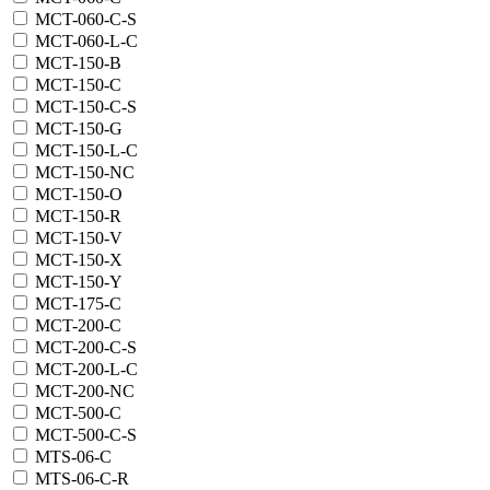
MCT-060-C-S
MCT-060-L-C
MCT-150-B
MCT-150-C
MCT-150-C-S
MCT-150-G
MCT-150-L-C
MCT-150-NC
MCT-150-O
MCT-150-R
MCT-150-V
MCT-150-X
MCT-150-Y
MCT-175-C
MCT-200-C
MCT-200-C-S
MCT-200-L-C
MCT-200-NC
MCT-500-C
MCT-500-C-S
MTS-06-C
MTS-06-C-R