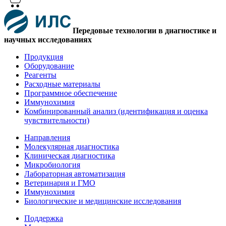
Передовые технологии в диагностике и
научных исследованиях
Продукция
Оборудование
Реагенты
Расходные материалы
Программное обеспечение
Иммунохимия
Комбинированный анализ (идентификация и оценка
чувствительности)
Направления
Молекулярная диагностика
Клиническая диагностика
Микробиология
Лабораторная автоматизация
Ветеринария и ГМО
Иммунохимия
Биологические и медицинские исследования
Поддержка