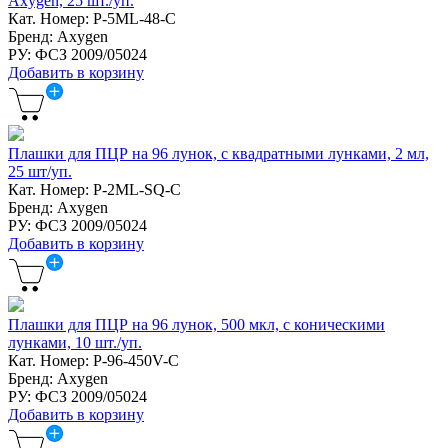
Axygen, 25 шт./уп.
Кат. Номер: P-5ML-48-C
Бренд: Axygen
РУ: ФСЗ 2009/05024
Добавить в корзину
Плашки для ПЦР на 96 лунок, с квадратными лунками, 2 мл,
25 шт/уп.
Кат. Номер: P-2ML-SQ-C
Бренд: Axygen
РУ: ФСЗ 2009/05024
Добавить в корзину
Плашки для ПЦР на 96 лунок, 500 мкл, с коническими
лунками, 10 шт./уп.
Кат. Номер: P-96-450V-C
Бренд: Axygen
РУ: ФСЗ 2009/05024
Добавить в корзину