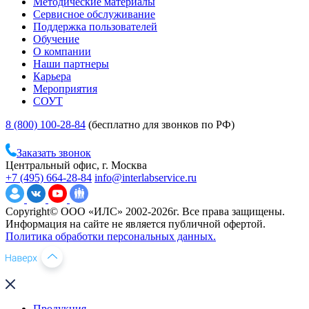
Методические материалы
Сервисное обслуживание
Поддержка пользователей
Обучение
О компании
Наши партнеры
Карьера
Мероприятия
СОУТ
8 (800) 100-28-84
(бесплатно для звонков по РФ)
Заказать звонок
Центральный офис, г. Москва
+7 (495) 664-28-84
info@interlabservice.ru
Copyright© ООО «ИЛС» 2002-2026г. Все права защищены.
Информация на сайте не является публичной офертой.
Политика обработки персональных данных.
Продукция