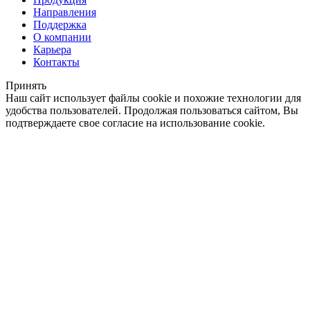
Направления
Поддержка
О компании
Карьера
Контакты
Принять
Наш сайт использует файлы cookie и похожие технологии для
удобства пользователей. Продолжая пользоваться сайтом, Вы
подтверждаете свое согласие на использование cookie.