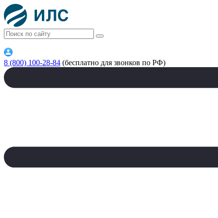
8 (800) 100-28-84
(бесплатно для звонков по РФ)