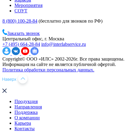
Мероприятия
СОУТ
8 (800) 100-28-84
(бесплатно для звонков по РФ)
Заказать звонок
Центральный офис, г. Москва
+7 (495) 664-28-84
info@interlabservice.ru
Copyright© ООО «ИЛС» 2002-2026г. Все права защищены.
Информация на сайте не является публичной офертой.
Политика обработки персональных данных.
Продукция
Направления
Поддержка
О компании
Карьера
Контакты