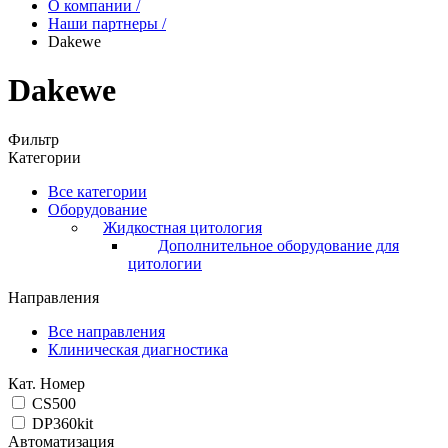
О компании
/
Наши партнеры
/
Dakewe
Dakewe
Фильтр
Категории
Все категории
Оборудование
Жидкостная цитология
Дополнительное оборудование для
цитологии
Направления
Все направления
Клиническая диагностика
Кат. Номер
CS500
DP360kit
Автоматизация