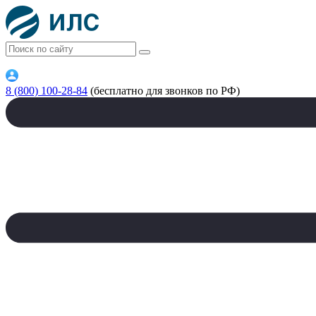
8 (800) 100-28-84
(бесплатно для звонков по РФ)