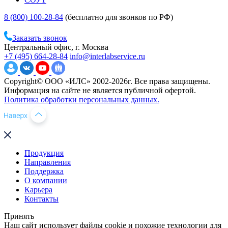
8 (800) 100-28-84
(бесплатно для звонков по РФ)
Заказать звонок
Центральный офис, г. Москва
+7 (495) 664-28-84
info@interlabservice.ru
Copyright© ООО «ИЛС» 2002-2026г. Все права защищены.
Информация на сайте не является публичной офертой.
Политика обработки персональных данных.
Продукция
Направления
Поддержка
О компании
Карьера
Контакты
Принять
Наш сайт использует файлы cookie и похожие технологии для