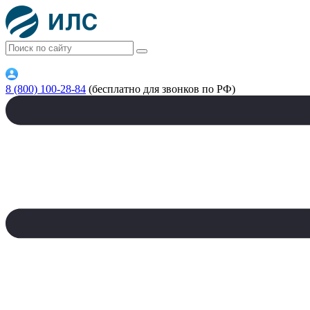
8 (800) 100-28-84
(бесплатно для звонков по РФ)