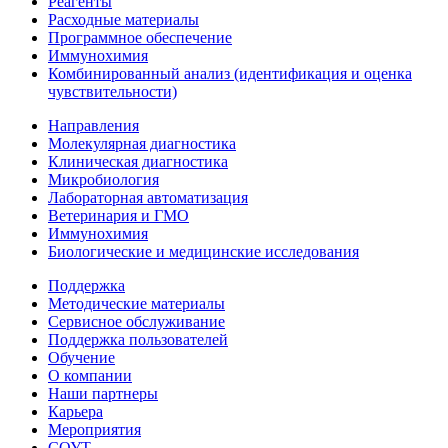
Реагенты
Расходные материалы
Программное обеспечение
Иммунохимия
Комбинированный анализ (идентификация и оценка
чувствительности)
Направления
Молекулярная диагностика
Клиническая диагностика
Микробиология
Лабораторная автоматизация
Ветеринария и ГМО
Иммунохимия
Биологические и медицинские исследования
Поддержка
Методические материалы
Сервисное обслуживание
Поддержка пользователей
Обучение
О компании
Наши партнеры
Карьера
Мероприятия
СОУТ