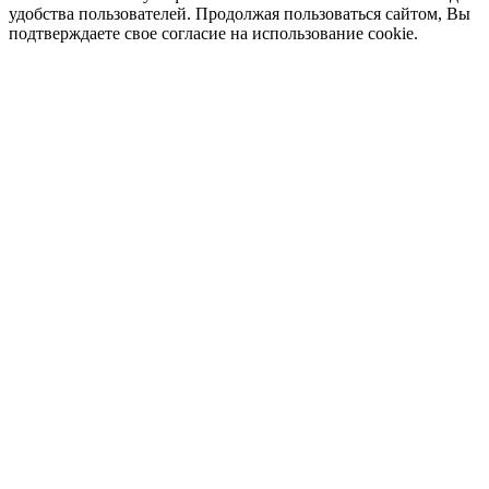
удобства пользователей. Продолжая пользоваться сайтом, Вы
подтверждаете свое согласие на использование cookie.