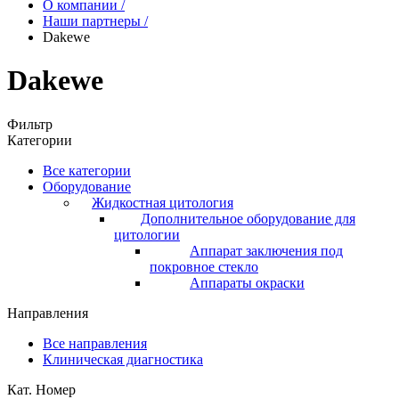
О компании
/
Наши партнеры
/
Dakewe
Dakewe
Фильтр
Категории
Все категории
Оборудование
Жидкостная цитология
Дополнительное оборудование для
цитологии
Аппарат заключения под
покровное стекло
Аппараты окраски
Направления
Все направления
Клиническая диагностика
Кат. Номер