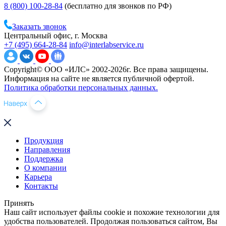
8 (800) 100-28-84
(бесплатно для звонков по РФ)
Заказать звонок
Центральный офис, г. Москва
+7 (495) 664-28-84
info@interlabservice.ru
Copyright© ООО «ИЛС» 2002-2026г. Все права защищены.
Информация на сайте не является публичной офертой.
Политика обработки персональных данных.
Продукция
Направления
Поддержка
О компании
Карьера
Контакты
Принять
Наш сайт использует файлы cookie и похожие технологии для
удобства пользователей. Продолжая пользоваться сайтом, Вы