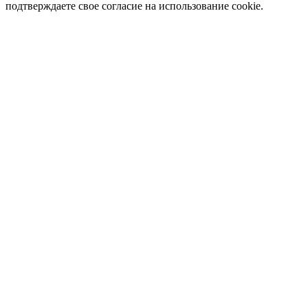
подтверждаете свое согласие на использование cookie.