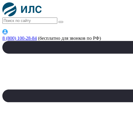
8 (800) 100-28-84
(бесплатно для звонков по РФ)