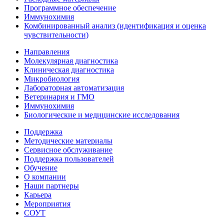
Программное обеспечение
Иммунохимия
Комбинированный анализ (идентификация и оценка
чувствительности)
Направления
Молекулярная диагностика
Клиническая диагностика
Микробиология
Лабораторная автоматизация
Ветеринария и ГМО
Иммунохимия
Биологические и медицинские исследования
Поддержка
Методические материалы
Сервисное обслуживание
Поддержка пользователей
Обучение
О компании
Наши партнеры
Карьера
Мероприятия
СОУТ