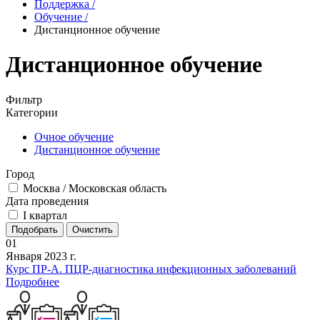
Поддержка
/
Обучение
/
Дистанционное обучение
Дистанционное обучение
Фильтр
Категории
Очное обучение
Дистанционное обучение
Город
Москва / Московская область
Дата проведения
I квартал
01
Января 2023 г.
Курс ПР-А. ПЦР-диагностика инфекционных заболеваний
Подробнее