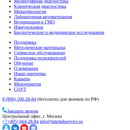
Молекулярная диагностика
Клиническая диагностика
Микробиология
Лабораторная автоматизация
Ветеринария и ГМО
Иммунохимия
Биологические и медицинские исследования
Поддержка
Методические материалы
Сервисное обслуживание
Поддержка пользователей
Обучение
О компании
Наши партнеры
Карьера
Мероприятия
СОУТ
8 (800) 100-28-84
(бесплатно для звонков по РФ)
Заказать звонок
Центральный офис, г. Москва
+7 (495) 664-28-84
info@interlabservice.ru