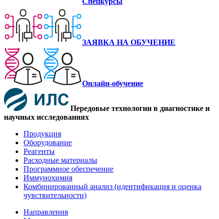
Спецкурсы
ЗАЯВКА НА ОБУЧЕНИЕ
Онлайн-обучение
Передовые технологии в диагностике и
научных исследованиях
Продукция
Оборудование
Реагенты
Расходные материалы
Программное обеспечение
Иммунохимия
Комбинированный анализ (идентификация и оценка
чувствительности)
Направления