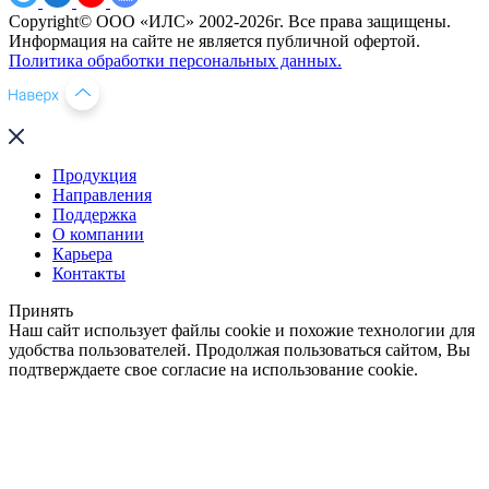
Copyright© ООО «ИЛС» 2002-2026г. Все права защищены.
Информация на сайте не является публичной офертой.
Политика обработки персональных данных.
Продукция
Направления
Поддержка
О компании
Карьера
Контакты
Принять
Наш сайт использует файлы cookie и похожие технологии для
удобства пользователей. Продолжая пользоваться сайтом, Вы
подтверждаете свое согласие на использование cookie.