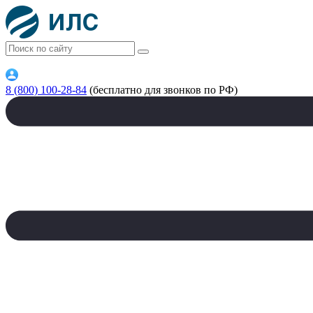
8 (800) 100-28-84
(бесплатно для звонков по РФ)