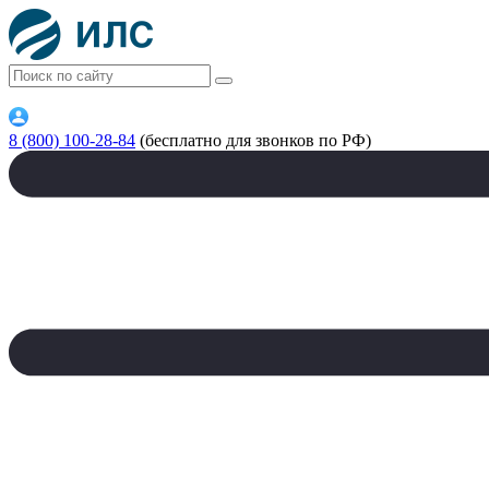
8 (800) 100-28-84
(бесплатно для звонков по РФ)