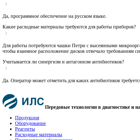
Да, программное обеспечение на русском языке.
Какие расходные материалы требуются для работы приборов?
Для работы потребуются чашки Петри с высеянными микроорган
чтобы взаимное расположение дисков отвечало требованиям с
Учитывается ли синергизм и антагонизм антибиотиков?
Да. Оператор может отметить для каких антибиотиков требуетс
Передовые технологии в диагностике и н
Продукция
Оборудование
Реагенты
Расходные материалы