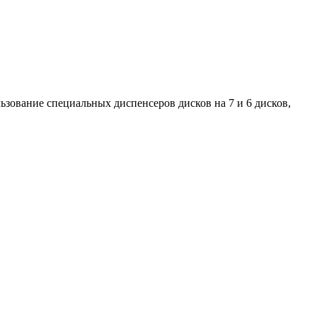
зование специальных диспенсеров дисков на 7 и 6 дисков,