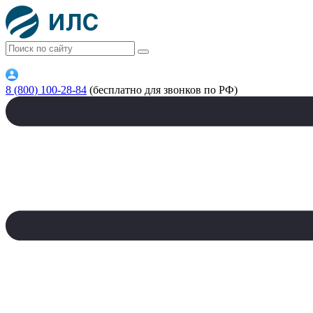
8 (800) 100-28-84
(бесплатно для звонков по РФ)