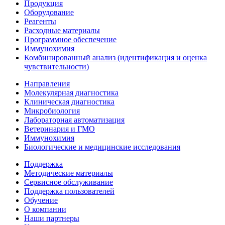
Продукция
Оборудование
Реагенты
Расходные материалы
Программное обеспечение
Иммунохимия
Комбинированный анализ (идентификация и оценка
чувствительности)
Направления
Молекулярная диагностика
Клиническая диагностика
Микробиология
Лабораторная автоматизация
Ветеринария и ГМО
Иммунохимия
Биологические и медицинские исследования
Поддержка
Методические материалы
Сервисное обслуживание
Поддержка пользователей
Обучение
О компании
Наши партнеры