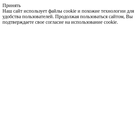
Принять
Наш сайт использует файлы cookie и похожие технологии для
удобства пользователей. Продолжая пользоваться сайтом, Вы
подтверждаете свое согласие на использование cookie.