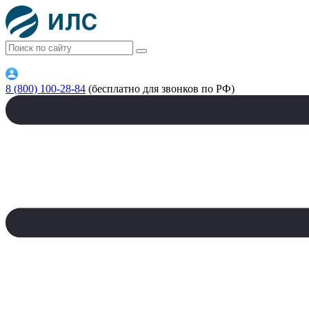
8 (800) 100-28-84
(бесплатно для звонков по РФ)