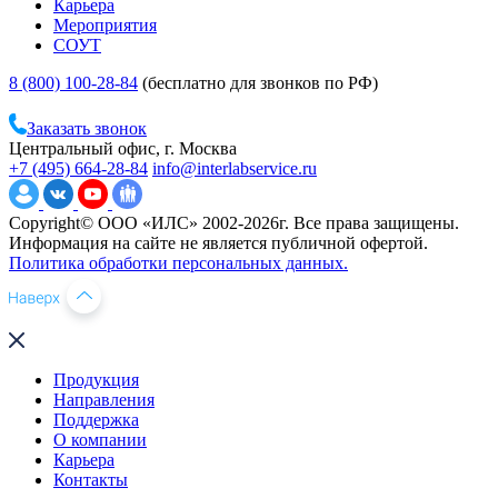
Карьера
Мероприятия
СОУТ
8 (800) 100-28-84
(бесплатно для звонков по РФ)
Заказать звонок
Центральный офис, г. Москва
+7 (495) 664-28-84
info@interlabservice.ru
Copyright© ООО «ИЛС» 2002-2026г. Все права защищены.
Информация на сайте не является публичной офертой.
Политика обработки персональных данных.
Продукция
Направления
Поддержка
О компании
Карьера
Контакты