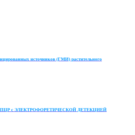
фицированных источников (ГМИ) растительного
методом ПЦР с ЭЛЕКТРОФОРЕТИЧЕСКОЙ ДЕТЕКЦИЕЙ