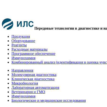
Передовые технологии в диагностике и н
Продукция
Оборудование
Реагенты
Расходные материалы
Программное обеспечение
Иммунохимия
Комбинированный анализ (идентификация и оценка чувс
Направления
Молекулярная диагностика
Клиническая диагностика
Микробиология
Лабораторная автоматизация
Ветеринария и ГМО
Иммунохимия
Биологические и медицинские исследования