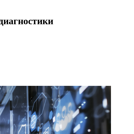
диагностики