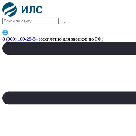
8 (800) 100-28-84
(бесплатно для звонков по РФ)