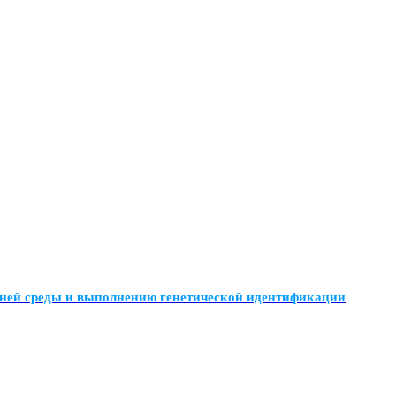
шней среды и выполнению генетической идентификации