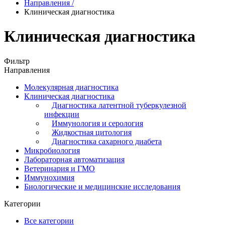
Направления
/
Клиническая диагностика
Клиническая диагностика
Фильтр
Направления
Молекулярная диагностика
Клиническая диагностика
Диагностика латентной туберкулезной
инфекции
Иммунология и серология
Жидкостная цитология
Диагностика сахарного диабета
Микробиология
Лабораторная автоматизация
Ветеринария и ГМО
Иммунохимия
Биологические и медицинские исследования
Категории
Все категории