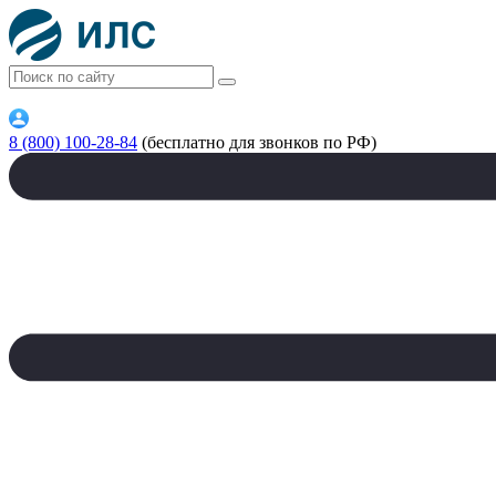
8 (800) 100-28-84
(бесплатно для звонков по РФ)