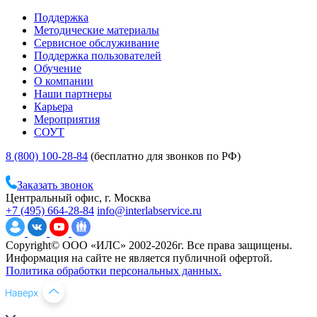
Поддержка
Методические материалы
Сервисное обслуживание
Поддержка пользователей
Обучение
О компании
Наши партнеры
Карьера
Мероприятия
СОУТ
8 (800) 100-28-84
(бесплатно для звонков по РФ)
Заказать звонок
Центральный офис, г. Москва
+7 (495) 664-28-84
info@interlabservice.ru
Copyright© ООО «ИЛС» 2002-2026г. Все права защищены.
Информация на сайте не является публичной офертой.
Политика обработки персональных данных.