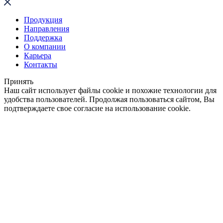
Продукция
Направления
Поддержка
О компании
Карьера
Контакты
Принять
Наш сайт использует файлы cookie и похожие технологии для
удобства пользователей. Продолжая пользоваться сайтом, Вы
подтверждаете свое согласие на использование cookie.