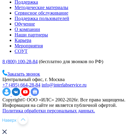
Поддержка
Методические материалы
Сервисное обслуживание
Поддержка пользователей
Обучение
О компании
Наши партнеры
Карьера
Мероприятия
СОУТ
8 (800) 100-28-84
(бесплатно для звонков по РФ)
Заказать звонок
Центральный офис, г. Москва
+7 (495) 664-28-84
info@interlabservice.ru
Copyright© ООО «ИЛС» 2002-2026г. Все права защищены.
Информация на сайте не является публичной офертой.
Политика обработки персональных данных.