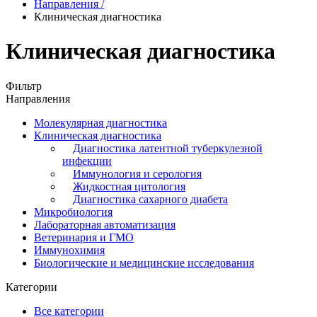
Направления
/
Клиническая диагностика
Клиническая диагностика
Фильтр
Направления
Молекулярная диагностика
Клиническая диагностика
Диагностика латентной туберкулезной
инфекции
Иммунология и серология
Жидкостная цитология
Диагностика сахарного диабета
Микробиология
Лабораторная автоматизация
Ветеринария и ГМО
Иммунохимия
Биологические и медицинские исследования
Категории
Все категории