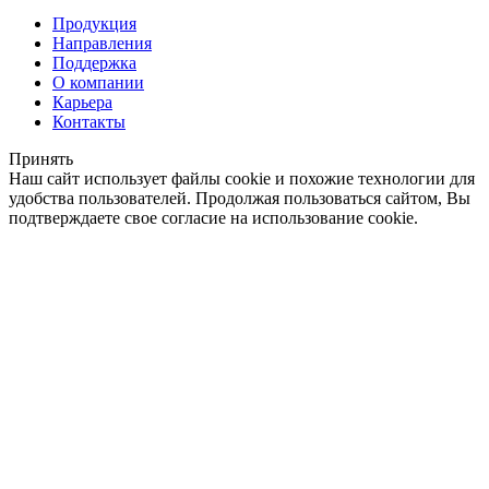
Продукция
Направления
Поддержка
О компании
Карьера
Контакты
Принять
Наш сайт использует файлы cookie и похожие технологии для
удобства пользователей. Продолжая пользоваться сайтом, Вы
подтверждаете свое согласие на использование cookie.