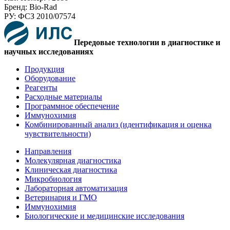
Бренд: Bio-Rad
РУ: ФСЗ 2010/07574
Передовые технологии в диагностике и
научных исследованиях
Продукция
Оборудование
Реагенты
Расходные материалы
Программное обеспечение
Иммунохимия
Комбинированный анализ (идентификация и оценка
чувствительности)
Направления
Молекулярная диагностика
Клиническая диагностика
Микробиология
Лабораторная автоматизация
Ветеринария и ГМО
Иммунохимия
Биологические и медицинские исследования