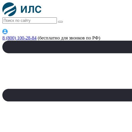
8 (800) 100-28-84
(бесплатно для звонков по РФ)