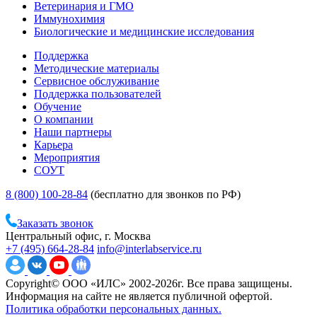
Ветеринария и ГМО
Иммунохимия
Биологические и медицинские исследования
Поддержка
Методические материалы
Сервисное обслуживание
Поддержка пользователей
Обучение
О компании
Наши партнеры
Карьера
Мероприятия
СОУТ
8 (800) 100-28-84
(бесплатно для звонков по РФ)
Заказать звонок
Центральный офис, г. Москва
+7 (495) 664-28-84
info@interlabservice.ru
Copyright© ООО «ИЛС» 2002-2026г. Все права защищены.
Информация на сайте не является публичной офертой.
Политика обработки персональных данных.