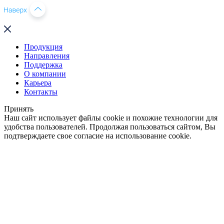
Продукция
Направления
Поддержка
О компании
Карьера
Контакты
Принять
Наш сайт использует файлы cookie и похожие технологии для
удобства пользователей. Продолжая пользоваться сайтом, Вы
подтверждаете свое согласие на использование cookie.