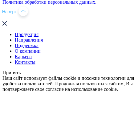
Политика обработки персональных данных.
Продукция
Направления
Поддержка
О компании
Карьера
Контакты
Принять
Наш сайт использует файлы cookie и похожие технологии для
удобства пользователей. Продолжая пользоваться сайтом, Вы
подтверждаете свое согласие на использование cookie.