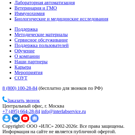
Лабораторная автоматизация
Ветеринария и ГМО
Иммунохимия
Биологические и медицинские исследования
Поддержка
Методические материалы
Сервисное обслуживание
Поддержка пользователей
Обучение
О компании
Наши партнеры
Карьера
Мероприятия
СОУТ
8 (800) 100-28-84
(бесплатно для звонков по РФ)
Заказать звонок
Центральный офис, г. Москва
+7 (495) 664-28-84
info@interlabservice.ru
Copyright© ООО «ИЛС» 2002-2026г. Все права защищены.
Информация на сайте не является публичной офертой.