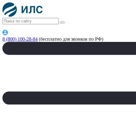
8 (800) 100-28-84
(бесплатно для звонков по РФ)