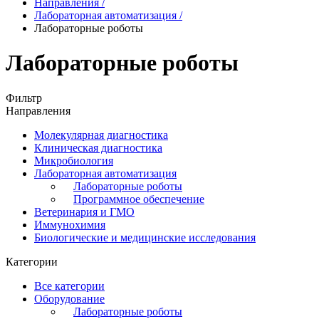
Направления
/
Лабораторная автоматизация
/
Лабораторные роботы
Лабораторные роботы
Фильтр
Направления
Молекулярная диагностика
Клиническая диагностика
Микробиология
Лабораторная автоматизация
Лабораторные роботы
Программное обеспечение
Ветеринария и ГМО
Иммунохимия
Биологические и медицинские исследования
Категории
Все категории
Оборудование
Лабораторные роботы