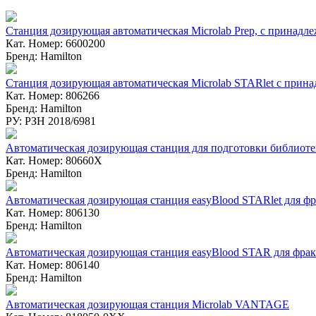
Станция дозирующая автоматическая Microlab Prep, с принадл
Кат. Номер: 6600200
Бренд: Hamilton
Станция дозирующая автоматическая Microlab STARlet с прин
Кат. Номер: 806266
Бренд: Hamilton
РУ: РЗН 2018/6981
Автоматическая дозирующая станция для подготовки библио
Кат. Номер: 80660X
Бренд: Hamilton
Автоматическая дозирующая станция easyBlood STARlet для ф
Кат. Номер: 806130
Бренд: Hamilton
Автоматическая дозирующая станция easyBlood STAR для фра
Кат. Номер: 806140
Бренд: Hamilton
Автоматическая дозирующая станция Microlab VANTAGE