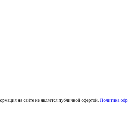
рмация на сайте не является публичной офертой.
Политика обр