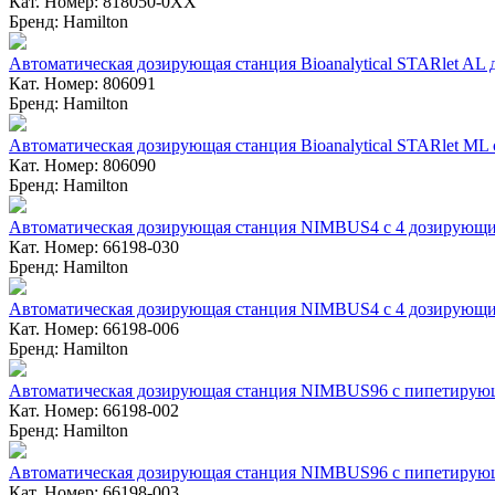
Кат. Номер: 818050-0ХХ
Бренд: Hamilton
Автоматическая дозирующая станция Bioanalytical STARlet A
Кат. Номер: 806091
Бренд: Hamilton
Автоматическая дозирующая станция Bioanalytical STARlet M
Кат. Номер: 806090
Бренд: Hamilton
Автоматическая дозирующая станция NIMBUS4 с 4 дозирующи
Кат. Номер: 66198-030
Бренд: Hamilton
Автоматическая дозирующая станция NIMBUS4 с 4 дозирующ
Кат. Номер: 66198-006
Бренд: Hamilton
Автоматическая дозирующая станция NIMBUS96 с пипетирующ
Кат. Номер: 66198-002
Бренд: Hamilton
Автоматическая дозирующая станция NIMBUS96 с пипетирующ
Кат. Номер: 66198-003