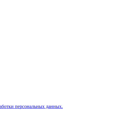
аботки персональных данных.