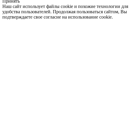
Принять
Наш сайт использует файлы cookie и похожие технологии для
удобства пользователей. Продолжая пользоваться сайтом, Вы
подтверждаете свое согласие на использование cookie.