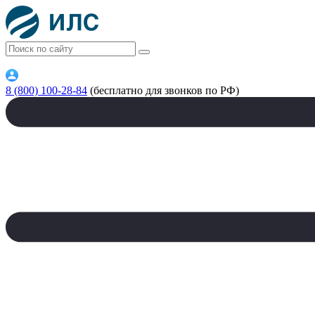
8 (800) 100-28-84
(бесплатно для звонков по РФ)