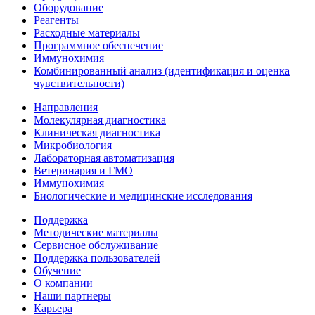
Оборудование
Реагенты
Расходные материалы
Программное обеспечение
Иммунохимия
Комбинированный анализ (идентификация и оценка
чувствительности)
Направления
Молекулярная диагностика
Клиническая диагностика
Микробиология
Лабораторная автоматизация
Ветеринария и ГМО
Иммунохимия
Биологические и медицинские исследования
Поддержка
Методические материалы
Сервисное обслуживание
Поддержка пользователей
Обучение
О компании
Наши партнеры
Карьера