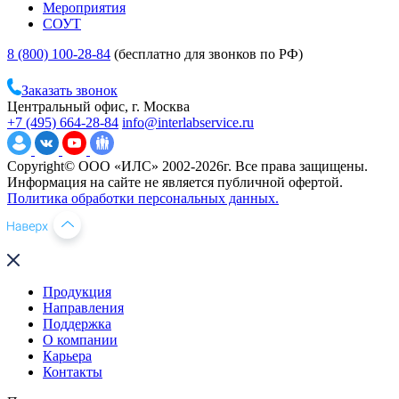
Мероприятия
СОУТ
8 (800) 100-28-84
(бесплатно для звонков по РФ)
Заказать звонок
Центральный офис, г. Москва
+7 (495) 664-28-84
info@interlabservice.ru
Copyright© ООО «ИЛС» 2002-2026г. Все права защищены.
Информация на сайте не является публичной офертой.
Политика обработки персональных данных.
Продукция
Направления
Поддержка
О компании
Карьера
Контакты