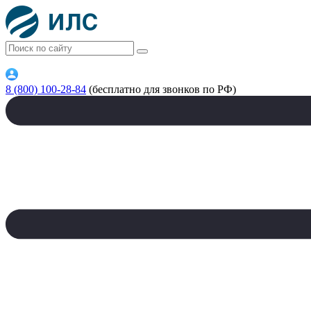
8 (800) 100-28-84
(бесплатно для звонков по РФ)