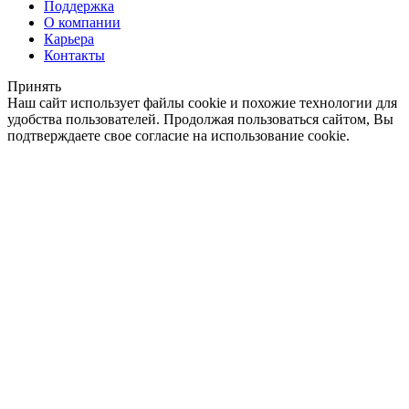
Поддержка
О компании
Карьера
Контакты
Принять
Наш сайт использует файлы cookie и похожие технологии для
удобства пользователей. Продолжая пользоваться сайтом, Вы
подтверждаете свое согласие на использование cookie.