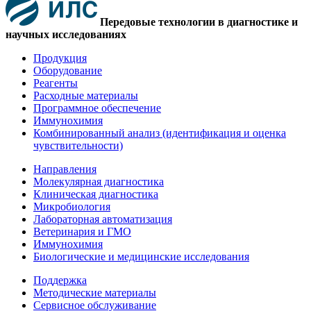
Передовые технологии в диагностике и
научных исследованиях
Продукция
Оборудование
Реагенты
Расходные материалы
Программное обеспечение
Иммунохимия
Комбинированный анализ (идентификация и оценка
чувствительности)
Направления
Молекулярная диагностика
Клиническая диагностика
Микробиология
Лабораторная автоматизация
Ветеринария и ГМО
Иммунохимия
Биологические и медицинские исследования
Поддержка
Методические материалы
Сервисное обслуживание