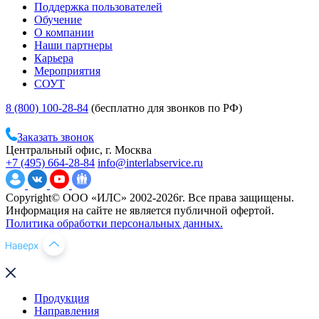
Поддержка пользователей
Обучение
О компании
Наши партнеры
Карьера
Мероприятия
СОУТ
8 (800) 100-28-84
(бесплатно для звонков по РФ)
Заказать звонок
Центральный офис, г. Москва
+7 (495) 664-28-84
info@interlabservice.ru
Copyright© ООО «ИЛС» 2002-2026г. Все права защищены.
Информация на сайте не является публичной офертой.
Политика обработки персональных данных.
Продукция
Направления