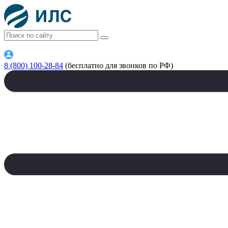
8 (800) 100-28-84
(бесплатно для звонков по РФ)