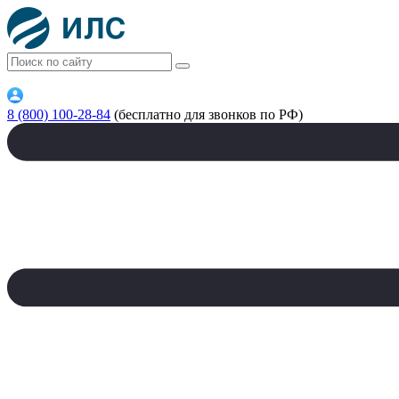
8 (800) 100-28-84
(бесплатно для звонков по РФ)