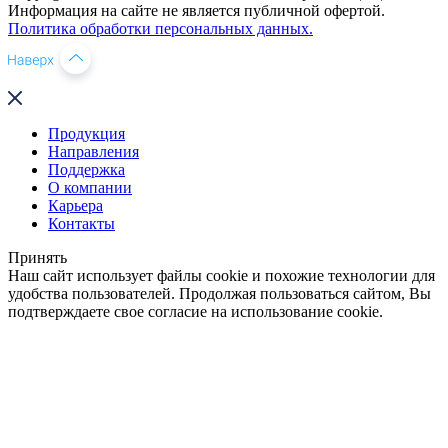
Информация на сайте не является публичной офертой.
Политика обработки персональных данных.
Продукция
Направления
Поддержка
О компании
Карьера
Контакты
Принять
Наш сайт использует файлы cookie и похожие технологии для
удобства пользователей. Продолжая пользоваться сайтом, Вы
подтверждаете свое согласие на использование cookie.