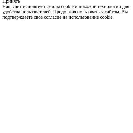
Принять
Наш сайт использует файлы cookie и похожие технологии для
удобства пользователей. Продолжая пользоваться сайтом, Вы
подтверждаете свое согласие на использование cookie.