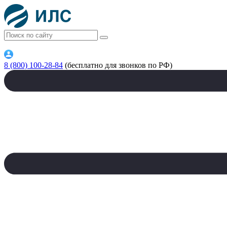
8 (800) 100-28-84
(бесплатно для звонков по РФ)