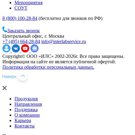
Мероприятия
СОУТ
8 (800) 100-28-84
(бесплатно для звонков по РФ)
Заказать звонок
Центральный офис, г. Москва
+7 (495) 664-28-84
info@interlabservice.ru
Copyright© ООО «ИЛС» 2002-2026г. Все права защищены.
Информация на сайте не является публичной офертой.
Политика обработки персональных данных.
Продукция
Направления
Поддержка
О компании
Карьера
Контакты