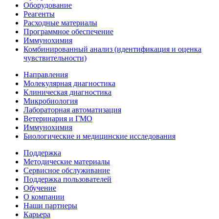
Оборудование
Реагенты
Расходные материалы
Программное обеспечение
Иммунохимия
Комбинированный анализ (идентификация и оценка
чувствительности)
Направления
Молекулярная диагностика
Клиническая диагностика
Микробиология
Лабораторная автоматизация
Ветеринария и ГМО
Иммунохимия
Биологические и медицинские исследования
Поддержка
Методические материалы
Сервисное обслуживание
Поддержка пользователей
Обучение
О компании
Наши партнеры
Карьера