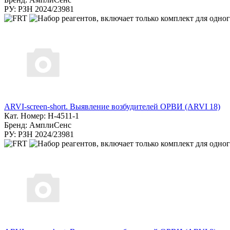
РУ: РЗН 2024/23981
ARVI-screen-short. Выявление возбудителей ОРВИ (ARVI 18)
Кат. Номер: Н-4511-1
Бренд: АмплиСенс
РУ: РЗН 2024/23981