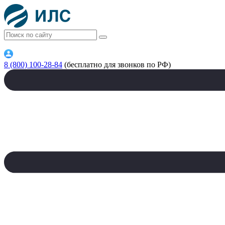
8 (800) 100-28-84
(бесплатно для звонков по РФ)