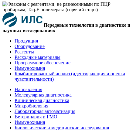
Передовые технологии в диагностике и
научных исследованиях
Продукция
Оборудование
Реагенты
Расходные материалы
Программное обеспечение
Иммунохимия
Комбинированный анализ (идентификация и оценка
чувствительности)
Направления
Молекулярная диагностика
Клиническая диагностика
Микробиология
Лабораторная автоматизация
Ветеринария и ГМО
Иммунохимия
Биологические и медицинские исследования