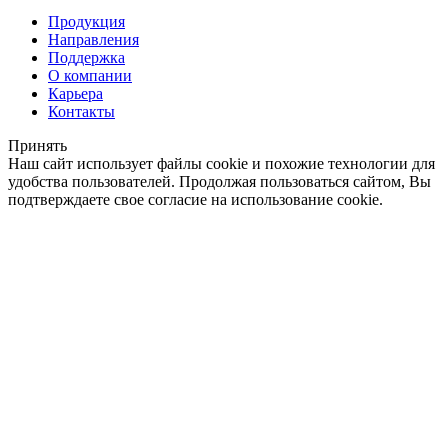
Продукция
Направления
Поддержка
О компании
Карьера
Контакты
Принять
Наш сайт использует файлы cookie и похожие технологии для
удобства пользователей. Продолжая пользоваться сайтом, Вы
подтверждаете свое согласие на использование cookie.