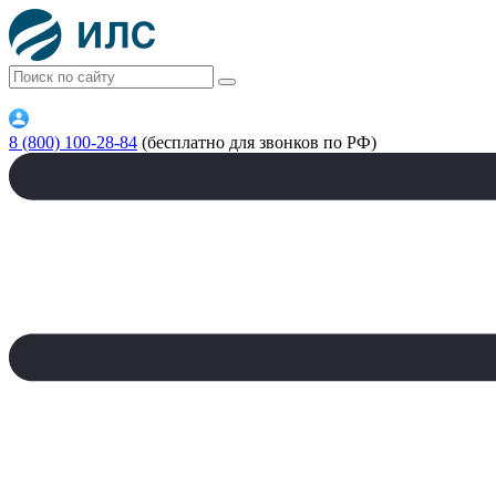
8 (800) 100-28-84
(бесплатно для звонков по РФ)