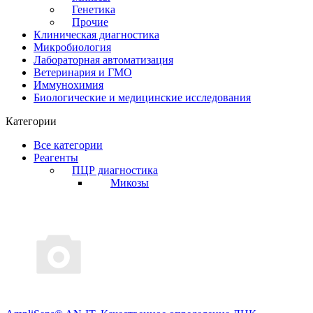
Генетика
Прочие
Клиническая диагностика
Микробиология
Лабораторная автоматизация
Ветеринария и ГМО
Иммунохимия
Биологические и медицинские исследования
Категории
Все категории
Реагенты
ПЦР диагностика
Микозы