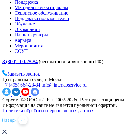
Поддержка
Методические материалы
Сервисное обслуживание
Поддержка пользователей
Обучение
О компании
Наши партнеры
Карьера
Мероприятия
СОУТ
8 (800) 100-28-84
(бесплатно для звонков по РФ)
Заказать звонок
Центральный офис, г. Москва
+7 (495) 664-28-84
info@interlabservice.ru
Copyright© ООО «ИЛС» 2002-2026г. Все права защищены.
Информация на сайте не является публичной офертой.
Политика обработки персональных данных.