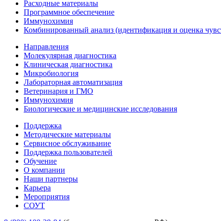
Расходные материалы
Программное обеспечение
Иммунохимия
Комбинированный анализ (идентификация и оценка чувс
Направления
Молекулярная диагностика
Клиническая диагностика
Микробиология
Лабораторная автоматизация
Ветеринария и ГМО
Иммунохимия
Биологические и медицинские исследования
Поддержка
Методические материалы
Сервисное обслуживание
Поддержка пользователей
Обучение
О компании
Наши партнеры
Карьера
Мероприятия
СОУТ