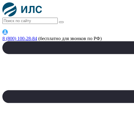
8 (800) 100-28-84
(бесплатно для звонков по РФ)