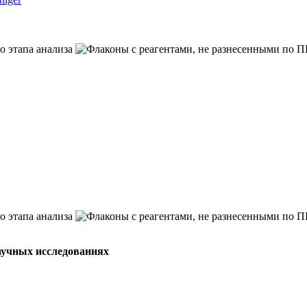
аучных исследованиях