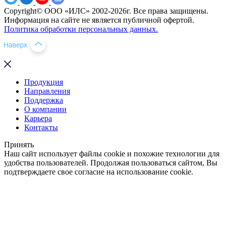
Copyright© ООО «ИЛС» 2002-2026г. Все права защищены.
Информация на сайте не является публичной офертой.
Политика обработки персональных данных.
Продукция
Направления
Поддержка
О компании
Карьера
Контакты
Принять
Наш сайт использует файлы cookie и похожие технологии для
удобства пользователей. Продолжая пользоваться сайтом, Вы
подтверждаете свое согласие на использование cookie.