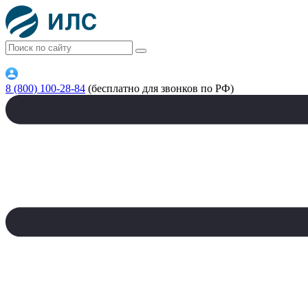
8 (800) 100-28-84
(бесплатно для звонков по РФ)