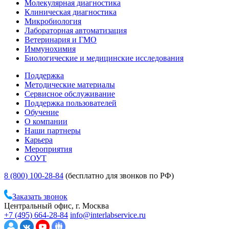
Молекулярная диагностика
Клиническая диагностика
Микробиология
Лабораторная автоматизация
Ветеринария и ГМО
Иммунохимия
Биологические и медицинские исследования
Поддержка
Методические материалы
Сервисное обслуживание
Поддержка пользователей
Обучение
О компании
Наши партнеры
Карьера
Мероприятия
СОУТ
8 (800) 100-28-84
(бесплатно для звонков по РФ)
Заказать звонок
Центральный офис, г. Москва
+7 (495) 664-28-84
info@interlabservice.ru