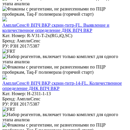
АмплиСенс® ВПЧ ВКР скрин-титр-FL. Выявление и
количественное определение ДНК ВПЧ ВКР
Кат. Номер: R-V31-T-2x(RG,iQ,SC)
Бренд: АмплиСенс
РУ: РЗН 2017/5387
АмплиСенс® ВПЧ ВКР скрин-титр-14-FL. Количественное
определение ДНК ВПЧ ВКР
Кат. Номер: H-2311-1-13
Бренд: АмплиСенс
РУ: РЗН 2017/5387