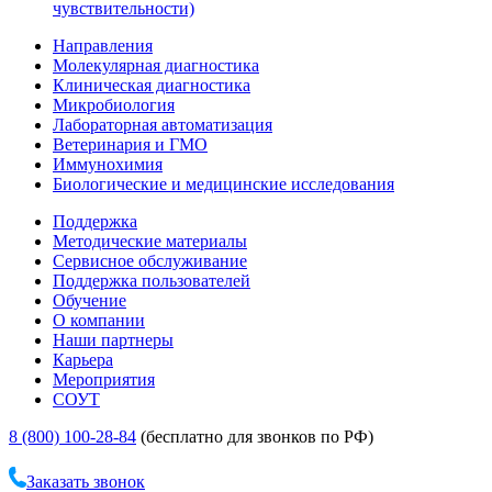
чувствительности)
Направления
Молекулярная диагностика
Клиническая диагностика
Микробиология
Лабораторная автоматизация
Ветеринария и ГМО
Иммунохимия
Биологические и медицинские исследования
Поддержка
Методические материалы
Сервисное обслуживание
Поддержка пользователей
Обучение
О компании
Наши партнеры
Карьера
Мероприятия
СОУТ
8 (800) 100-28-84
(бесплатно для звонков по РФ)
Заказать звонок