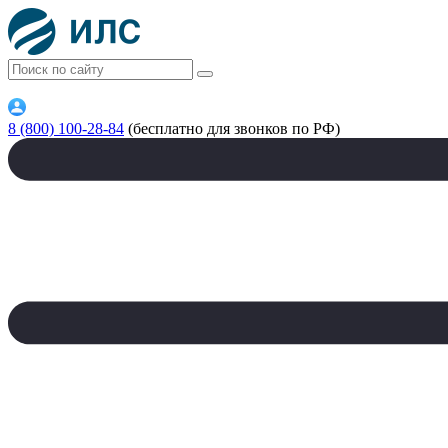
8 (800) 100-28-84
(бесплатно для звонков по РФ)