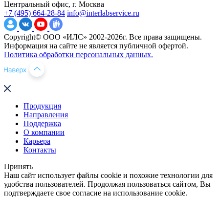
Центральный офис, г. Москва
+7 (495) 664-28-84
info@interlabservice.ru
Copyright© ООО «ИЛС» 2002-2026г. Все права защищены.
Информация на сайте не является публичной офертой.
Политика обработки персональных данных.
Продукция
Направления
Поддержка
О компании
Карьера
Контакты
Принять
Наш сайт использует файлы cookie и похожие технологии для
удобства пользователей. Продолжая пользоваться сайтом, Вы
подтверждаете свое согласие на использование cookie.