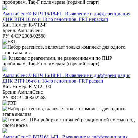
АмплиСенс® ВПЧ 16/18-FL. Выявление и дифференциация
ДНК ВПЧ 16-го и 18-го генотипов. FRT нераскап
Кат. Номер: R-V12-F
Бренд: АмплиСенс
РУ: ФСР 2008/02568
АмплиСенс® ВПЧ 16/18-FL. Выявление и дифференциация
ДНК ВПЧ 16-го и 18-го генотипов. FRT раскап
Кат. Номер: R-V12-100
Бренд: АмплиСенс
РУ: ФСР 2008/02568
АмплиСенс® ВПЧ 6/11-FL. Выявление и дифференциация