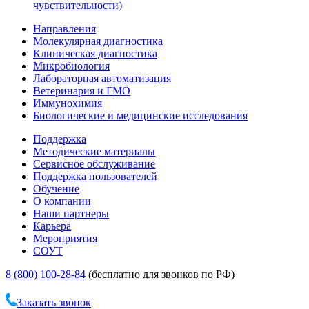
чувствительности)
Направления
Молекулярная диагностика
Клиническая диагностика
Микробиология
Лабораторная автоматизация
Ветеринария и ГМО
Иммунохимия
Биологические и медицинские исследования
Поддержка
Методические материалы
Сервисное обслуживание
Поддержка пользователей
Обучение
О компании
Наши партнеры
Карьера
Мероприятия
СОУТ
8 (800) 100-28-84
(бесплатно для звонков по РФ)
Заказать звонок