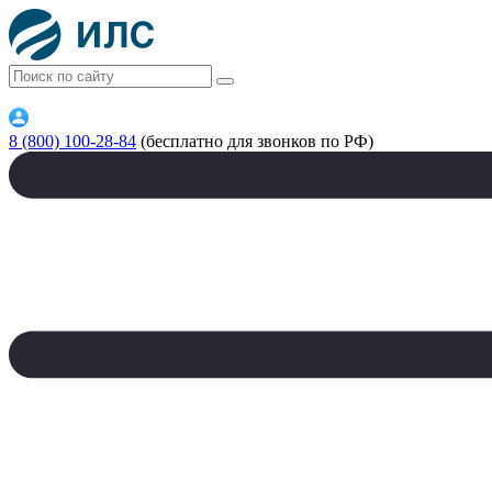
8 (800) 100-28-84
(бесплатно для звонков по РФ)