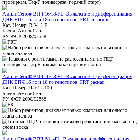
АмплиСенс® ВПЧ 16/18-FL. Выявление и дифференциация
ДНК ВПЧ 16-го и 18-го генотипов. FRT нераскап
Кат. Номер: R-V12-F
Бренд: АмплиСенс
РУ: ФСР 2008/02568
АмплиСенс® ВПЧ 16/18-FL. Выявление и дифференциация
ДНК ВПЧ 16-го и 18-го генотипов. FRT раскап
Кат. Номер: R-V12-100
Бренд: АмплиСенс
РУ: ФСР 2008/02568
АмплиСенс® ВПЧ 6/11-FL. Выявление и дифференциация