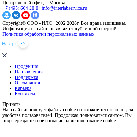
Центральный офис, г. Москва
+7 (495) 664-28-84
info@interlabservice.ru
Copyright© ООО «ИЛС» 2002-2026г. Все права защищены.
Информация на сайте не является публичной офертой.
Политика обработки персональных данных.
Продукция
Направления
Поддержка
О компании
Карьера
Контакты
Принять
Наш сайт использует файлы cookie и похожие технологии для
удобства пользователей. Продолжая пользоваться сайтом, Вы
подтверждаете свое согласие на использование cookie.