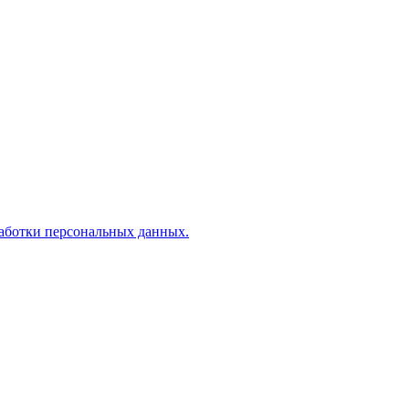
аботки персональных данных.