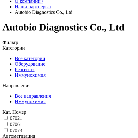
О компании
/
Наши партнеры
/
Autobio Diagnostics Co., Ltd
Autobio Diagnostics Co., Ltd
Фильтр
Категории
Все категории
Оборудование
Реагенты
Иммунохимия
Направления
Все направления
Иммунохимия
Кат. Номер
07021
07061
07073
Автоматизация