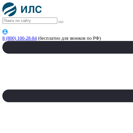
8 (800) 100-28-84
(бесплатно для звонков по РФ)