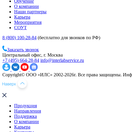
Обучение
О компании
Наши партнеры
Карьера
Мероприятия
СОУТ
8 (800) 100-28-84
(бесплатно для звонков по РФ)
Заказать звонок
Центральный офис, г. Москва
+7 (495) 664-28-84
info@interlabservice.ru
Copyright© ООО «ИЛС» 2002-2026г. Все права защищены. Инфо
Продукция
Направления
Поддержка
О компании
Карьера