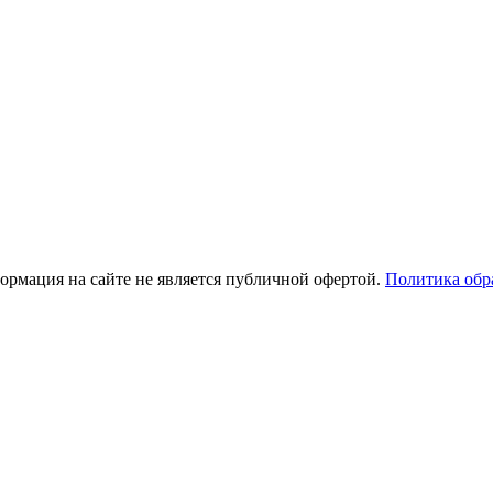
рмация на сайте не является публичной офертой.
Политика обр