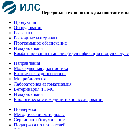
Передовые технологии в диагностике и н
Продукция
Оборудование
Реагенты
Расходные материалы
Программное обеспечение
Иммунохимия
Комбинированный анализ (идентификация и оценка чувс
Направления
Молекулярная диагностика
Клиническая диагностика
Микробиология
Лабораторная автоматизация
Ветеринария и ГМО
Иммунохимия
Биологические и медицинские исследования
Поддержка
Методические материалы
Сервисное обслуживание
Поддержка пользователей