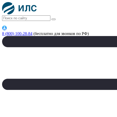
8 (800) 100-28-84
(бесплатно для звонков по РФ)