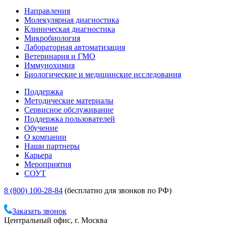
Направления
Молекулярная диагностика
Клиническая диагностика
Микробиология
Лабораторная автоматизация
Ветеринария и ГМО
Иммунохимия
Биологические и медицинские исследования
Поддержка
Методические материалы
Сервисное обслуживание
Поддержка пользователей
Обучение
О компании
Наши партнеры
Карьера
Мероприятия
СОУТ
8 (800) 100-28-84
(бесплатно для звонков по РФ)
Заказать звонок
Центральный офис, г. Москва