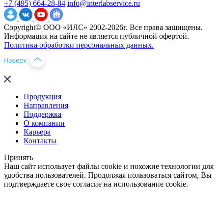
+7 (495) 664-28-84
info@interlabservice.ru
Copyright© ООО «ИЛС» 2002-2026г. Все права защищены.
Информация на сайте не является публичной офертой.
Политика обработки персональных данных.
Продукция
Направления
Поддержка
О компании
Карьера
Контакты
Принять
Наш сайт использует файлы cookie и похожие технологии для
удобства пользователей. Продолжая пользоваться сайтом, Вы
подтверждаете свое согласие на использование cookie.