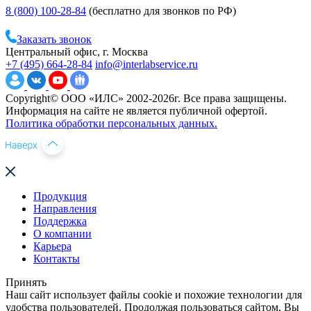
8 (800) 100-28-84
(бесплатно для звонков по РФ)
Заказать звонок
Центральный офис, г. Москва
+7 (495) 664-28-84
info@interlabservice.ru
Copyright© ООО «ИЛС» 2002-2026г. Все права защищены.
Информация на сайте не является публичной офертой.
Политика обработки персональных данных.
Продукция
Направления
Поддержка
О компании
Карьера
Контакты
Принять
Наш сайт использует файлы cookie и похожие технологии для
удобства пользователей. Продолжая пользоваться сайтом, Вы