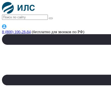
8 (800) 100-28-84
(бесплатно для звонков по РФ)