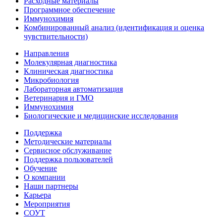
Расходные материалы
Программное обеспечение
Иммунохимия
Комбинированный анализ (идентификация и оценка
чувствительности)
Направления
Молекулярная диагностика
Клиническая диагностика
Микробиология
Лабораторная автоматизация
Ветеринария и ГМО
Иммунохимия
Биологические и медицинские исследования
Поддержка
Методические материалы
Сервисное обслуживание
Поддержка пользователей
Обучение
О компании
Наши партнеры
Карьера
Мероприятия
СОУТ