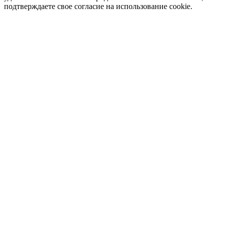
подтверждаете свое согласие на использование cookie.