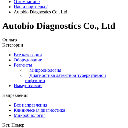
О компании
/
Наши партнеры
/
Autobio Diagnostics Co., Ltd
Autobio Diagnostics Co., Ltd
Фильтр
Категории
Все категории
Оборудование
Реагенты
Микробиология
Диагностика латентной туберкулезной
инфекции
Иммунохимия
Направления
Все направления
Клиническая диагностика
Микробиология
Кат. Номер