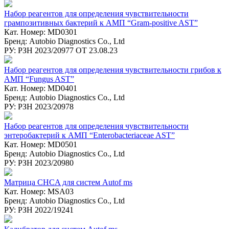
Набор реагентов для определения чувствительности
грампозитивных бактерий к АМП “Gram-positive AST”
Кат. Номер: MD0301
Бренд: Autobio Diagnostics Co., Ltd
РУ: РЗН 2023/20977 ОТ 23.08.23
Набор реагентов для определения чувствительности грибов к
АМП “Fungus AST”
Кат. Номер: MD0401
Бренд: Autobio Diagnostics Co., Ltd
РУ: РЗН 2023/20978
Набор реагентов для определения чувствительности
энтеробактерий к АМП “Enterobacteriaceae AST”
Кат. Номер: MD0501
Бренд: Autobio Diagnostics Co., Ltd
РУ: РЗН 2023/20980
Матрица CHCA для систем Autof ms
Кат. Номер: MSA03
Бренд: Autobio Diagnostics Co., Ltd
РУ: РЗН 2022/19241