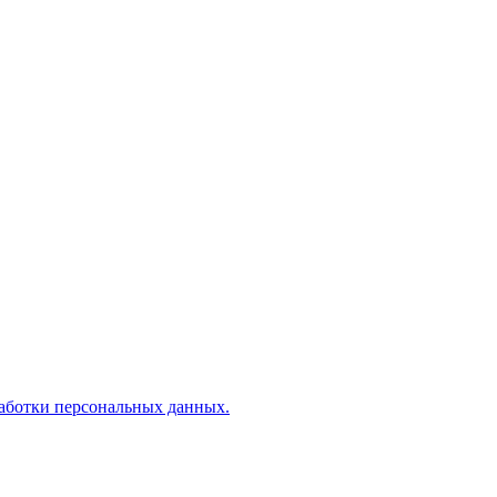
аботки персональных данных.