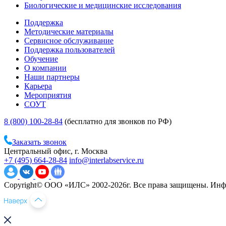
Биологические и медицинские исследования
Поддержка
Методические материалы
Сервисное обслуживание
Поддержка пользователей
Обучение
О компании
Наши партнеры
Карьера
Мероприятия
СОУТ
8 (800) 100-28-84
(бесплатно для звонков по РФ)
Заказать звонок
Центральный офис, г. Москва
+7 (495) 664-28-84
info@interlabservice.ru
Copyright© ООО «ИЛС» 2002-2026г. Все права защищены. Инфо