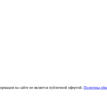
рмация на сайте не является публичной офертой.
Политика обр