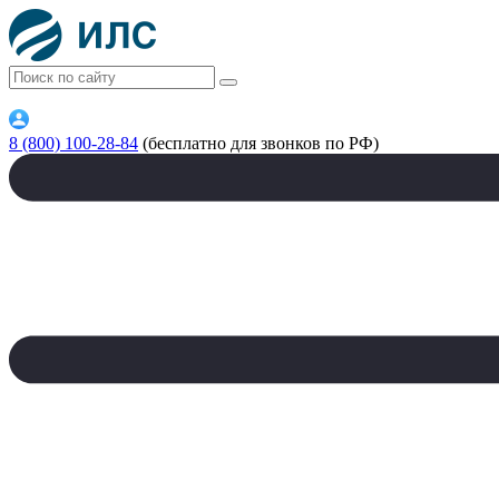
8 (800) 100-28-84
(бесплатно для звонков по РФ)