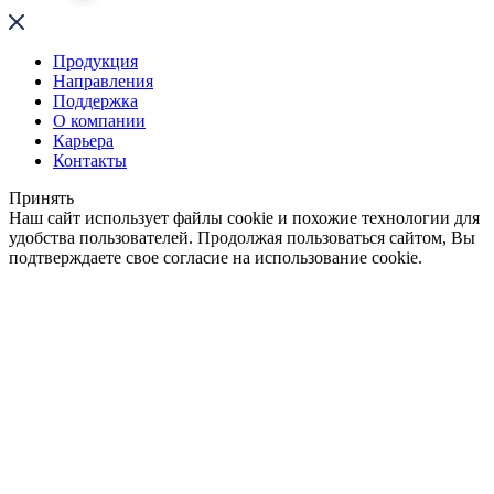
Продукция
Направления
Поддержка
О компании
Карьера
Контакты
Принять
Наш сайт использует файлы cookie и похожие технологии для
удобства пользователей. Продолжая пользоваться сайтом, Вы
подтверждаете свое согласие на использование cookie.