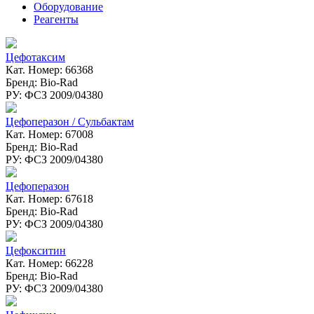
Оборудование
Реагенты
Цефотаксим
Кат. Номер: 66368
Бренд: Bio-Rad
РУ: ФСЗ 2009/04380
Цефоперазон / Сульбактам
Кат. Номер: 67008
Бренд: Bio-Rad
РУ: ФСЗ 2009/04380
Цефоперазон
Кат. Номер: 67618
Бренд: Bio-Rad
РУ: ФСЗ 2009/04380
Цефокситин
Кат. Номер: 66228
Бренд: Bio-Rad
РУ: ФСЗ 2009/04380