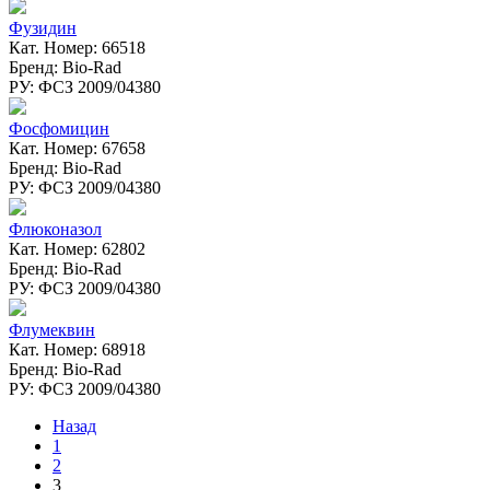
Фузидин
Кат. Номер: 66518
Бренд: Bio-Rad
РУ: ФСЗ 2009/04380
Фосфомицин
Кат. Номер: 67658
Бренд: Bio-Rad
РУ: ФСЗ 2009/04380
Флюконазол
Кат. Номер: 62802
Бренд: Bio-Rad
РУ: ФСЗ 2009/04380
Флумеквин
Кат. Номер: 68918
Бренд: Bio-Rad
РУ: ФСЗ 2009/04380
Назад
1
2
3