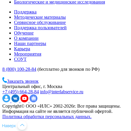
Биологические и медицинские исследования
Поддержка
Методические материалы
Сервисное обслуживание
Поддержка пользователей
Обучение
О компании
Наши партнеры
Карьера
Мероприятия
СОУТ
8 (800) 100-28-84
(бесплатно для звонков по РФ)
Заказать звонок
Центральный офис, г. Москва
+7 (495) 664-28-84
info@interlabservice.ru
Copyright© ООО «ИЛС» 2002-2026г. Все права защищены.
Информация на сайте не является публичной офертой.
Политика обработки персональных данных.