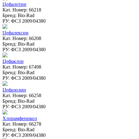
Цефалотин
Кат. Номер: 66218
Бренд: Bio-Rad
РУ: ФСЗ 2009/04380
Цефалексин
Кат. Номер: 66208
Бренд: Bio-Rad
РУ: ФСЗ 2009/04380
Цефаклор
Кат. Номер: 67498
Бренд: Bio-Rad
РУ: ФСЗ 2009/04380
Цефазолин
Кат. Номер: 66258
Бренд: Bio-Rad
РУ: ФСЗ 2009/04380
Хлорамфеникол
Кат. Номер: 66278
Бренд: Bio-Rad
РУ: ФСЗ 2009/04380