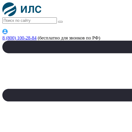
8 (800) 100-28-84
(бесплатно для звонков по РФ)