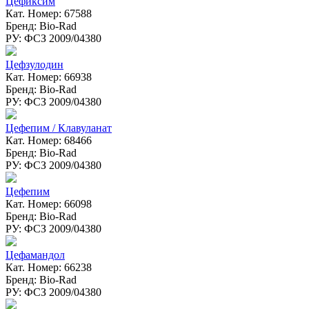
Цефиксим
Кат. Номер: 67588
Бренд: Bio-Rad
РУ: ФСЗ 2009/04380
Цефзулодин
Кат. Номер: 66938
Бренд: Bio-Rad
РУ: ФСЗ 2009/04380
Цефепим / Клавуланат
Кат. Номер: 68466
Бренд: Bio-Rad
РУ: ФСЗ 2009/04380
Цефепим
Кат. Номер: 66098
Бренд: Bio-Rad
РУ: ФСЗ 2009/04380
Цефамандол
Кат. Номер: 66238
Бренд: Bio-Rad
РУ: ФСЗ 2009/04380