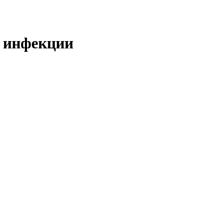
 инфекции