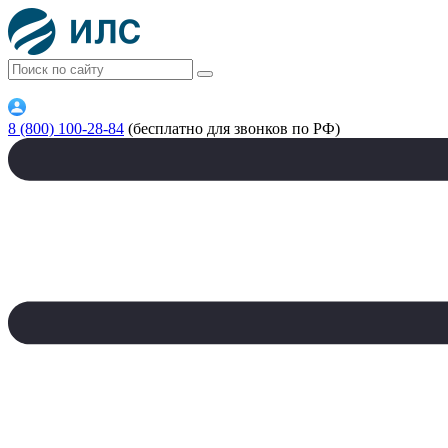
8 (800) 100-28-84
(бесплатно для звонков по РФ)