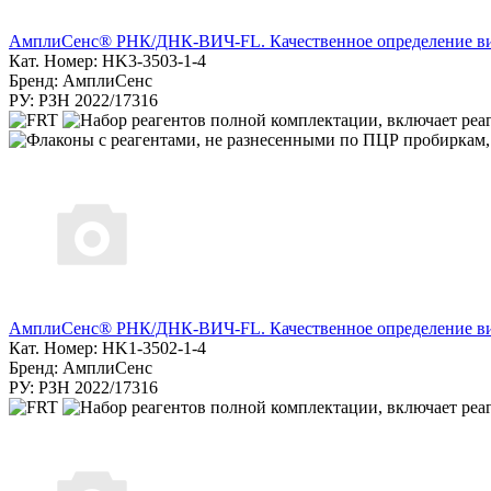
АмплиСенс® РНК/ДНК-ВИЧ-FL. Качественное определение ви
Кат. Номер: HK3-3503-1-4
Бренд: АмплиСенс
РУ: РЗН 2022/17316
АмплиСенс® РНК/ДНК-ВИЧ-FL. Качественное определение в
Кат. Номер: HK1-3502-1-4
Бренд: АмплиСенс
РУ: РЗН 2022/17316