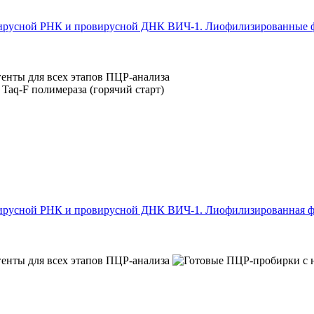
русной РНК и провирусной ДНК ВИЧ-1. Лиофилизированные ф
ирусной РНК и провирусной ДНК ВИЧ-1. Лиофилизированная 