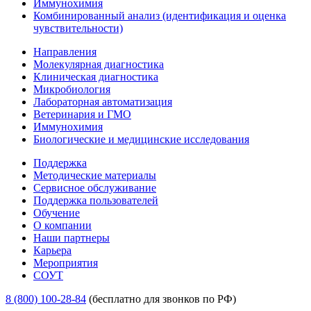
Иммунохимия
Комбинированный анализ (идентификация и оценка
чувствительности)
Направления
Молекулярная диагностика
Клиническая диагностика
Микробиология
Лабораторная автоматизация
Ветеринария и ГМО
Иммунохимия
Биологические и медицинские исследования
Поддержка
Методические материалы
Сервисное обслуживание
Поддержка пользователей
Обучение
О компании
Наши партнеры
Карьера
Мероприятия
СОУТ
8 (800) 100-28-84
(бесплатно для звонков по РФ)