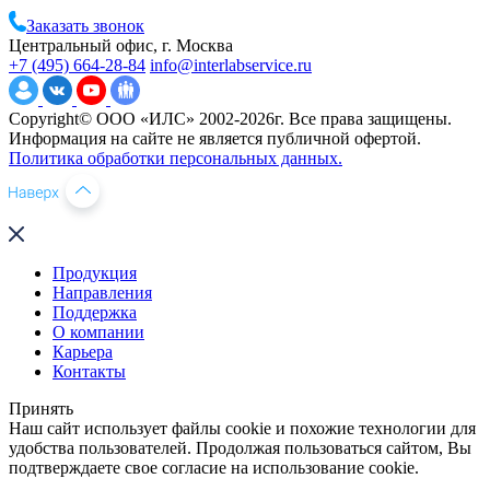
Заказать звонок
Центральный офис, г. Москва
+7 (495) 664-28-84
info@interlabservice.ru
Copyright© ООО «ИЛС» 2002-2026г. Все права защищены.
Информация на сайте не является публичной офертой.
Политика обработки персональных данных.
Продукция
Направления
Поддержка
О компании
Карьера
Контакты
Принять
Наш сайт использует файлы cookie и похожие технологии для
удобства пользователей. Продолжая пользоваться сайтом, Вы
подтверждаете свое согласие на использование cookie.