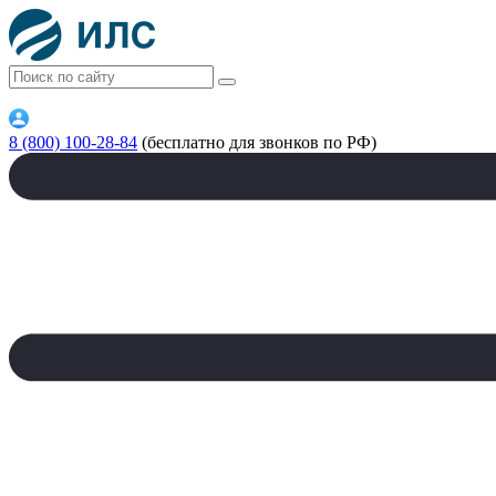
8 (800) 100-28-84
(бесплатно для звонков по РФ)