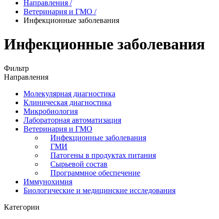
Направления
/
Ветеринария и ГМО
/
Инфекционные заболевания
Инфекционные заболевания
Фильтр
Направления
Молекулярная диагностика
Клиническая диагностика
Микробиология
Лабораторная автоматизация
Ветеринария и ГМО
Инфекционные заболевания
ГМИ
Патогены в продуктах питания
Сырьевой состав
Программное обеспечение
Иммунохимия
Биологические и медицинские исследования
Категории