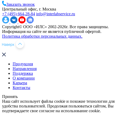
Заказать звонок
Центральный офис, г. Москва
+7 (495) 664-28-84
info@interlabservice.ru
Copyright© ООО «ИЛС» 2002-2026г. Все права защищены.
Информация на сайте не является публичной офертой.
Политика обработки персональных данных.
Продукция
Направления
Поддержка
О компании
Карьера
Контакты
Принять
Наш сайт использует файлы cookie и похожие технологии для
удобства пользователей. Продолжая пользоваться сайтом, Вы
подтверждаете свое согласие на использование cookie.