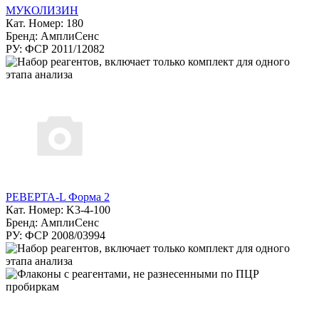
МУКОЛИЗИН
Кат. Номер: 180
Бренд: АмплиСенс
РУ: ФСР 2011/12082
РЕВЕРТА-L Форма 2
Кат. Номер: K3-4-100
Бренд: АмплиСенс
РУ: ФСР 2008/03994