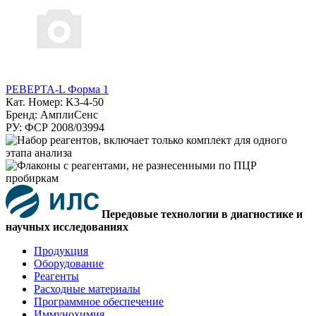
РЕВЕРТА-L Форма 1
Кат. Номер: K3-4-50
Бренд: АмплиСенс
РУ: ФСР 2008/03994
Передовые технологии в диагностике и
научных исследованиях
Продукция
Оборудование
Реагенты
Расходные материалы
Программное обеспечение
Иммунохимия