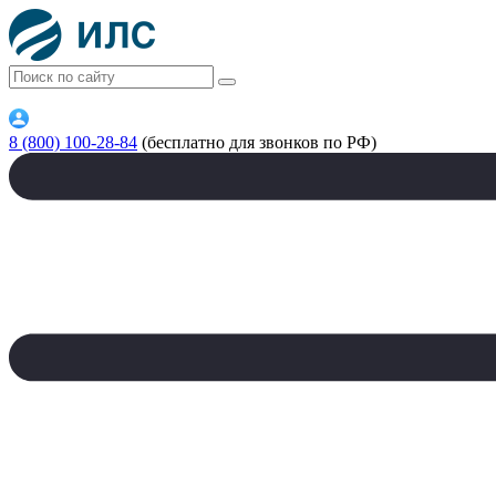
8 (800) 100-28-84
(бесплатно для звонков по РФ)