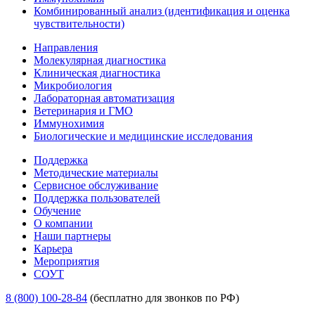
Комбинированный анализ (идентификация и оценка
чувствительности)
Направления
Молекулярная диагностика
Клиническая диагностика
Микробиология
Лабораторная автоматизация
Ветеринария и ГМО
Иммунохимия
Биологические и медицинские исследования
Поддержка
Методические материалы
Сервисное обслуживание
Поддержка пользователей
Обучение
О компании
Наши партнеры
Карьера
Мероприятия
СОУТ
8 (800) 100-28-84
(бесплатно для звонков по РФ)