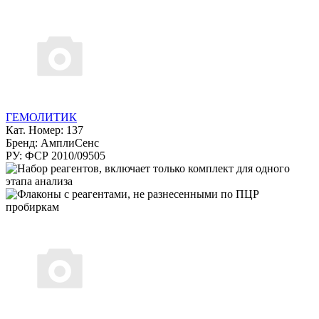
ГЕМОЛИТИК
Кат. Номер: 137
Бренд: АмплиСенс
РУ: ФСР 2010/09505