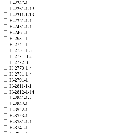
H-2247-1
H-2261-1-13
H-2311-1-13
H-2351-1-1
H-2431-1-1
H-2461-1
H-2631-1
H-2741-1
H-2751-1-3
H-2771-3-2
H-2772-3
H-2773-1-4
H-2781-1-4
H-2791-1
H-2811-1-1
H-2812-1-14
H-2841-1-2
H-2842-1
H-3522-1
H-3523-1
H-3581-1-1
H-3741-1