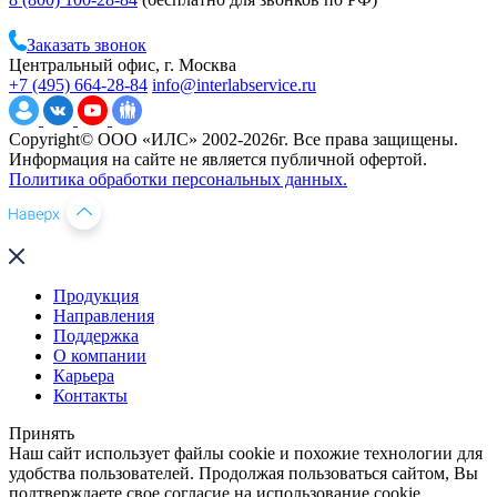
Заказать звонок
Центральный офис, г. Москва
+7 (495) 664-28-84
info@interlabservice.ru
Copyright© ООО «ИЛС» 2002-2026г. Все права защищены.
Информация на сайте не является публичной офертой.
Политика обработки персональных данных.
Продукция
Направления
Поддержка
О компании
Карьера
Контакты
Принять
Наш сайт использует файлы cookie и похожие технологии для
удобства пользователей. Продолжая пользоваться сайтом, Вы
подтверждаете свое согласие на использование cookie.