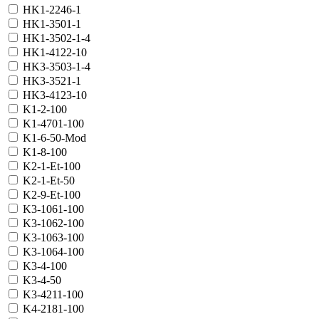
HK1-2246-1
HK1-3501-1
HK1-3502-1-4
HK1-4122-10
HK3-3503-1-4
HK3-3521-1
HK3-4123-10
K1-2-100
K1-4701-100
K1-6-50-Mod
K1-8-100
K2-1-Et-100
K2-1-Et-50
K2-9-Et-100
K3-1061-100
K3-1062-100
K3-1063-100
K3-1064-100
K3-4-100
K3-4-50
K3-4211-100
K4-2181-100