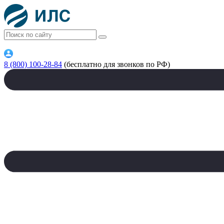
8 (800) 100-28-84
(бесплатно для звонков по РФ)