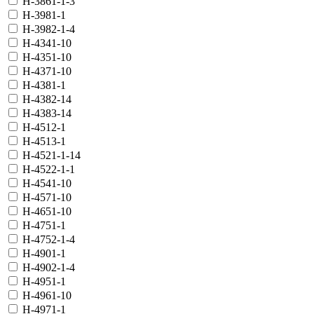
H-3861-1-3
H-3981-1
H-3982-1-4
H-4341-10
H-4351-10
H-4371-10
H-4381-1
H-4382-14
H-4383-14
H-4512-1
H-4513-1
H-4521-1-14
H-4522-1-1
H-4541-10
H-4571-10
H-4651-10
H-4751-1
H-4752-1-4
H-4901-1
H-4902-1-4
H-4951-1
H-4961-10
H-4971-1