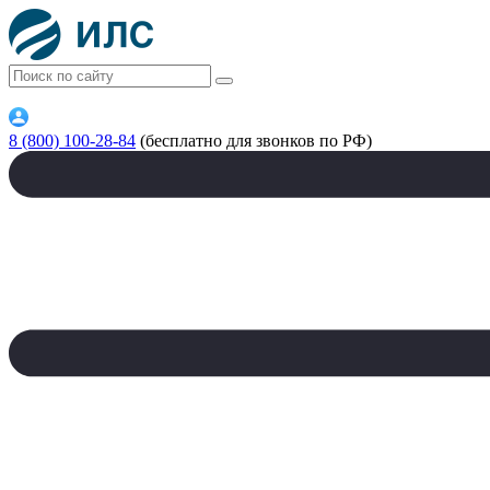
8 (800) 100-28-84
(бесплатно для звонков по РФ)