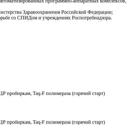
 автоматизированных программно-аппаратных комплексов,
истерства Здравоохранения Российской Федерации;
рьбе со СПИДом и учреждениях Роспотребнадзора.