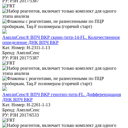
РУ: РЗН 2017/5387
АмплиСенс® ВПЧ ВКР скрин-титр-14-FL. Количественное
определение ДНК ВПЧ ВКР
Кат. Номер: H-2311-1-13
Бренд: АмплиСенс
РУ: РЗН 2017/5387
АмплиСенс® ВПЧ ВКР генотип-титр-FL. Дифференциация
ДНК ВПЧ ВКР
Кат. Номер: H-2261-1-13
Бренд: АмплиСенс
РУ: РЗН 2017/6533