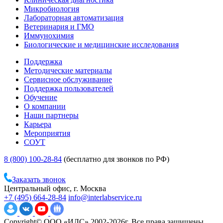
Микробиология
Лабораторная автоматизация
Ветеринария и ГМО
Иммунохимия
Биологические и медицинские исследования
Поддержка
Методические материалы
Сервисное обслуживание
Поддержка пользователей
Обучение
О компании
Наши партнеры
Карьера
Мероприятия
СОУТ
8 (800) 100-28-84
(бесплатно для звонков по РФ)
Заказать звонок
Центральный офис, г. Москва
+7 (495) 664-28-84
info@interlabservice.ru
Copyright© ООО «ИЛС» 2002-2026г. Все права защищены.