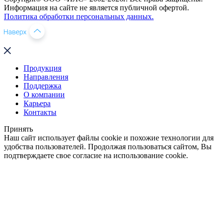
Информация на сайте не является публичной офертой.
Политика обработки персональных данных.
Продукция
Направления
Поддержка
О компании
Карьера
Контакты
Принять
Наш сайт использует файлы cookie и похожие технологии для
удобства пользователей. Продолжая пользоваться сайтом, Вы
подтверждаете свое согласие на использование cookie.