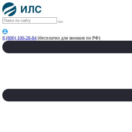
8 (800) 100-28-84
(бесплатно для звонков по РФ)